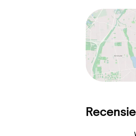
Recensie