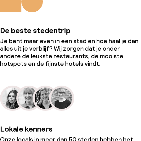
De beste stedentrip
Je bent maar even in een stad en hoe haal je dan
alles uit je verblijf? Wij zorgen dat je onder
andere de leukste restaurants, de mooiste
hotspots en de fijnste hotels vindt.
Lokale kenners
Onze locals in meer dan 50 steden hebben het