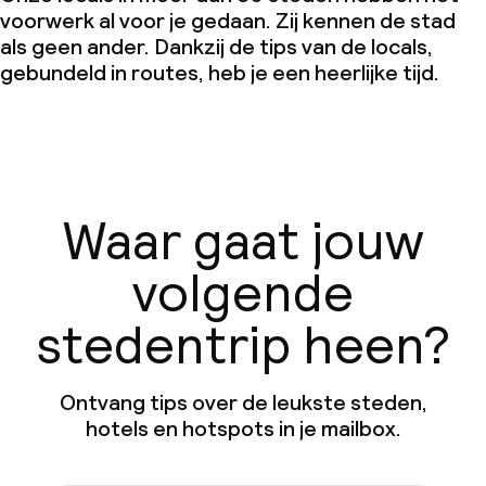
voorwerk al voor je gedaan. Zij kennen de stad
als geen ander. Dankzij de tips van de locals,
gebundeld in routes, heb je een heerlijke tijd.
Waar gaat jouw
volgende
stedentrip heen?
Ontvang tips over de leukste steden,
hotels en hotspots in je mailbox.