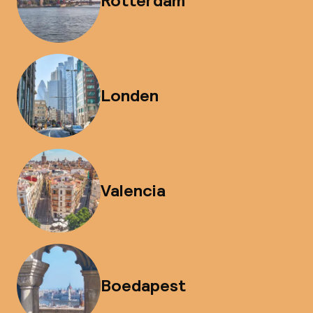
Rotterdam
Londen
Valencia
Boedapest