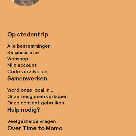
Op stedentrip
Alle bestemmingen
Reisinspiratie
Webshop
Mijn account
Code verzilveren
Samenwerken
Word onze local in...
Onze reisgidsen verkopen
Onze content gebruiken
Hulp nodig?
Veelgestelde vragen
Over Time to Momo