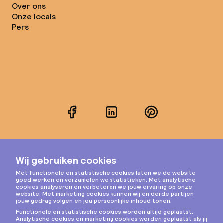
Over ons
Onze locals
Pers
Facebook
LinkedIn
Pinterest
Instagram