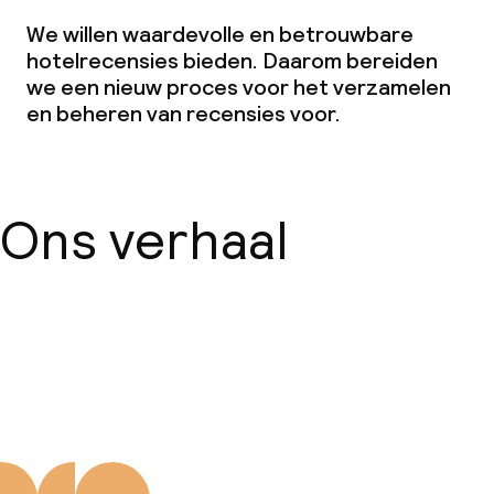
We willen waardevolle en betrouwbare
hotelrecensies bieden. Daarom bereiden
we een nieuw proces voor het verzamelen
en beheren van recensies voor.
Ons verhaal
Over ons