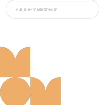
Aanmelden