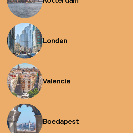
Rotterdam
Londen
Valencia
Boedapest