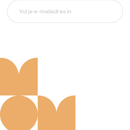
Aanmelden