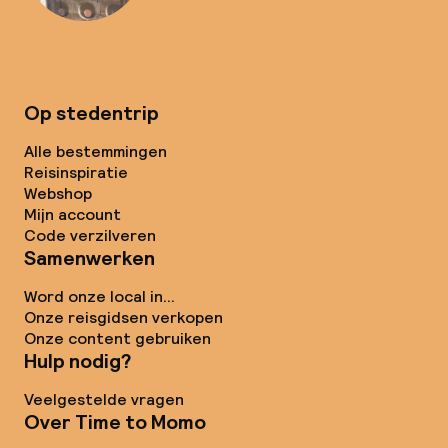
Op stedentrip
Alle bestemmingen
Reisinspiratie
Webshop
Mijn account
Code verzilveren
Samenwerken
Word onze local in...
Onze reisgidsen verkopen
Onze content gebruiken
Hulp nodig?
Veelgestelde vragen
Over Time to Momo