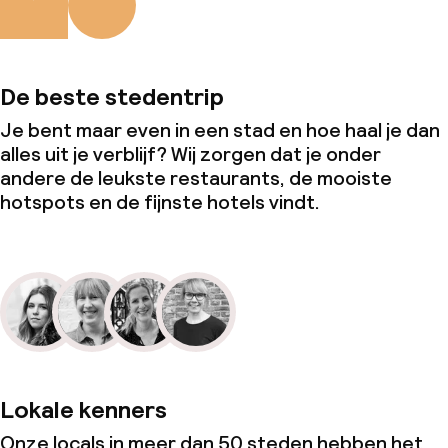
De beste stedentrip
Je bent maar even in een stad en hoe haal je dan
alles uit je verblijf? Wij zorgen dat je onder
andere de leukste restaurants, de mooiste
hotspots en de fijnste hotels vindt.
Lokale kenners
Onze locals in meer dan 50 steden hebben het