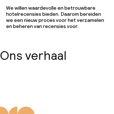
We willen waardevolle en betrouwbare
hotelrecensies bieden. Daarom bereiden
we een nieuw proces voor het verzamelen
en beheren van recensies voor.
Ons verhaal
Over ons