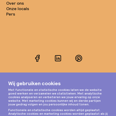
Over ons
Onze locals
Pers
Facebook
LinkedIn
Pinterest
Instagram