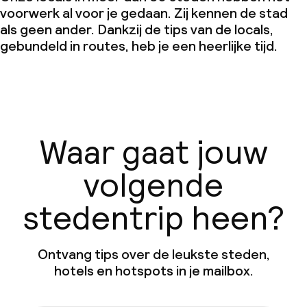
voorwerk al voor je gedaan. Zij kennen de stad
als geen ander. Dankzij de tips van de locals,
gebundeld in routes, heb je een heerlijke tijd.
Waar gaat jouw
volgende
stedentrip heen?
Ontvang tips over de leukste steden,
hotels en hotspots in je mailbox.