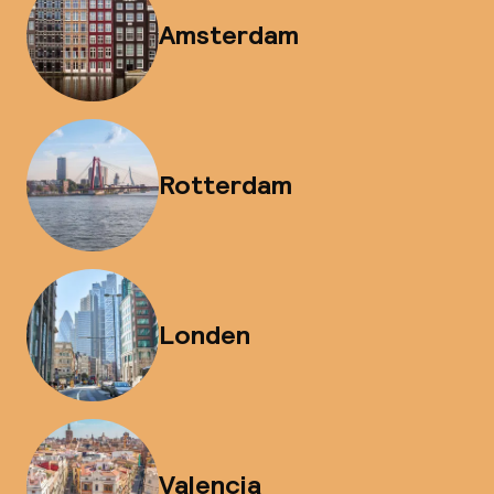
Amsterdam
Rotterdam
Londen
Valencia