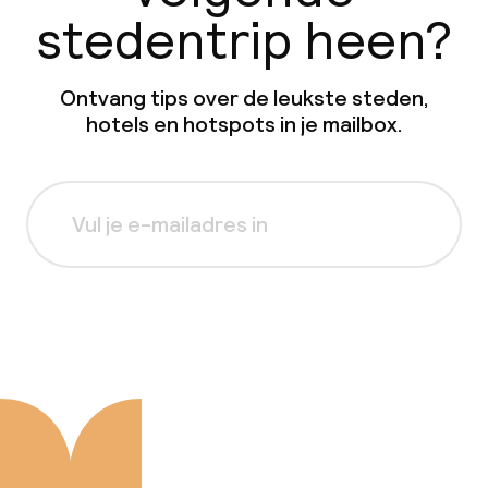
stedentrip heen?
Ontvang tips over de leukste steden,
hotels en hotspots in je mailbox.
Aanmelden