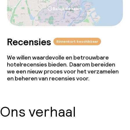
Bekijk de kaart
Recensies
Binnenkort beschikbaar
We willen waardevolle en betrouwbare
hotelrecensies bieden. Daarom bereiden
we een nieuw proces voor het verzamelen
en beheren van recensies voor.
Ons verhaal