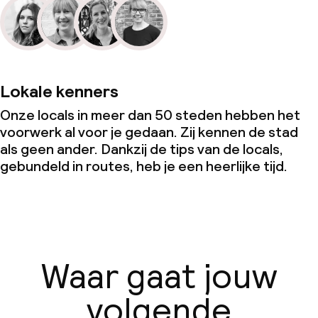
Lokale kenners
Onze locals in meer dan 50 steden hebben het
voorwerk al voor je gedaan. Zij kennen de stad
als geen ander. Dankzij de tips van de locals,
gebundeld in routes, heb je een heerlijke tijd.
Waar gaat jouw
volgende