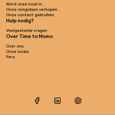
Word onze local in...
Onze reisgidsen verkopen
Onze content gebruiken
Hulp nodig?
Veelgestelde vragen
Over Time to Momo
Over ons
Onze locals
Pers
Facebook
LinkedIn
Pinterest