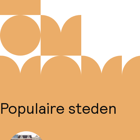
Populaire steden