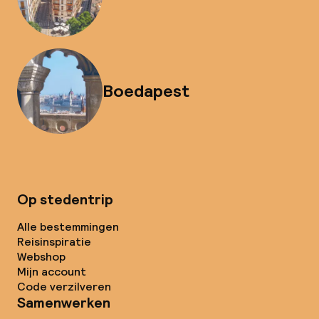
Boedapest
Op stedentrip
Alle bestemmingen
Reisinspiratie
Webshop
Mijn account
Code verzilveren
Samenwerken