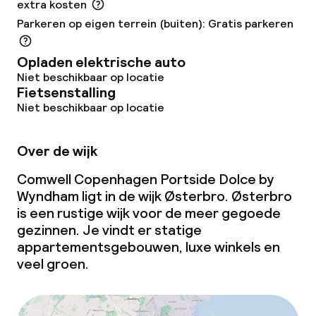
extra kosten
Parkeren op eigen terrein (buiten): Gratis parkeren
Opladen elektrische auto
Niet beschikbaar op locatie
Fietsenstalling
Niet beschikbaar op locatie
Over de wijk
Comwell Copenhagen Portside Dolce by
Wyndham ligt in de wijk Østerbro. Østerbro
is een rustige wijk voor de meer gegoede
gezinnen. Je vindt er statige
appartementsgebouwen, luxe winkels en
veel groen.