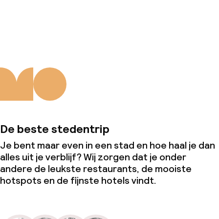
Over ons
De beste stedentrip
Je bent maar even in een stad en hoe haal je dan
alles uit je verblijf? Wij zorgen dat je onder
andere de leukste restaurants, de mooiste
hotspots en de fijnste hotels vindt.