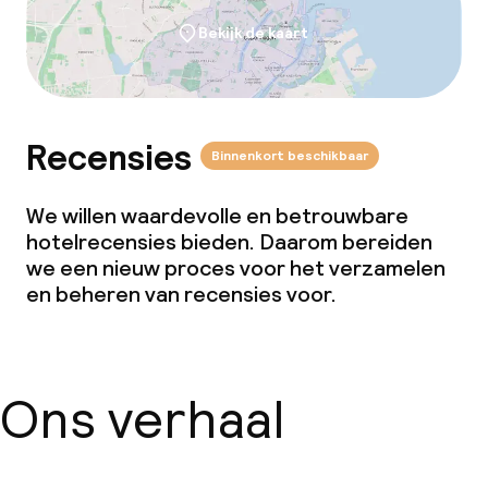
Bekijk de kaart
Recensies
Binnenkort beschikbaar
We willen waardevolle en betrouwbare
hotelrecensies bieden. Daarom bereiden
we een nieuw proces voor het verzamelen
en beheren van recensies voor.
Ons verhaal