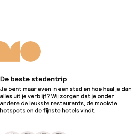
Over ons
De beste stedentrip
Je bent maar even in een stad en hoe haal je dan
alles uit je verblijf? Wij zorgen dat je onder
andere de leukste restaurants, de mooiste
hotspots en de fijnste hotels vindt.