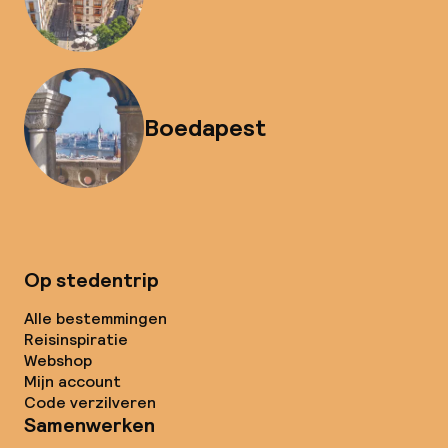
Boedapest
Op stedentrip
Alle bestemmingen
Reisinspiratie
Webshop
Mijn account
Code verzilveren
Samenwerken