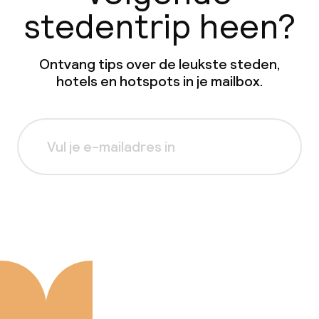
stedentrip heen?
Ontvang tips over de leukste steden,
hotels en hotspots in je mailbox.
Aanmelden