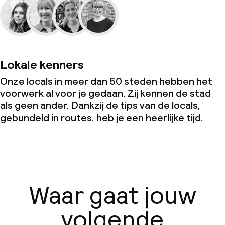
Lokale kenners
Onze locals in meer dan 50 steden hebben het
voorwerk al voor je gedaan. Zij kennen de stad
als geen ander. Dankzij de tips van de locals,
gebundeld in routes, heb je een heerlijke tijd.
Waar gaat jouw
volgende