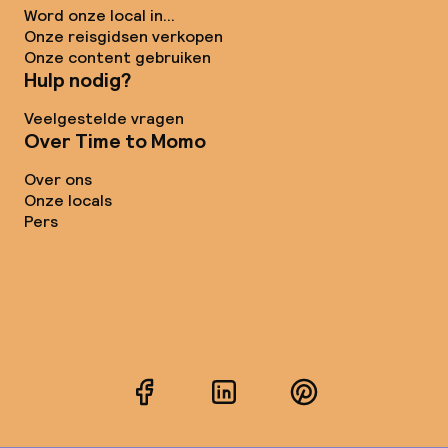
Word onze local in...
Onze reisgidsen verkopen
Onze content gebruiken
Hulp nodig?
Veelgestelde vragen
Over Time to Momo
Over ons
Onze locals
Pers
Facebook
LinkedIn
Pinterest