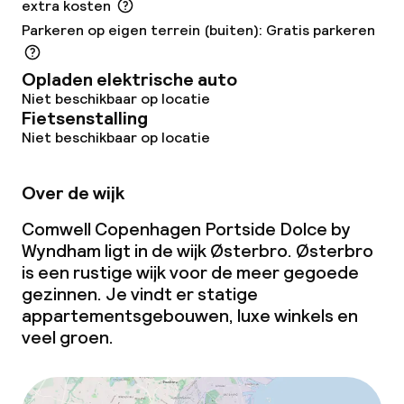
extra kosten
Parkeren op eigen terrein (buiten): Gratis parkeren
Opladen elektrische auto
Niet beschikbaar op locatie
Fietsenstalling
Niet beschikbaar op locatie
Over de wijk
Comwell Copenhagen Portside Dolce by
Wyndham ligt in de wijk Østerbro. Østerbro
is een rustige wijk voor de meer gegoede
gezinnen. Je vindt er statige
appartementsgebouwen, luxe winkels en
veel groen.