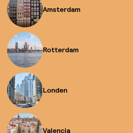
Amsterdam
Rotterdam
Londen
Valencia