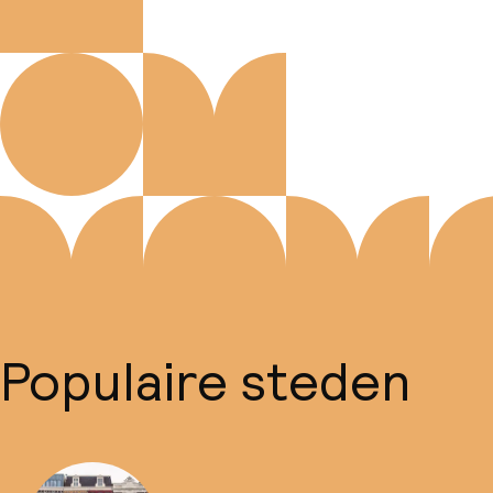
Populaire steden