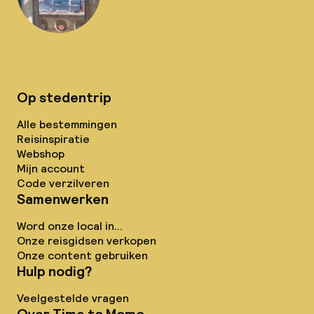
Op stedentrip
Alle bestemmingen
Reisinspiratie
Webshop
Mijn account
Code verzilveren
Samenwerken
Word onze local in...
Onze reisgidsen verkopen
Onze content gebruiken
Hulp nodig?
Veelgestelde vragen