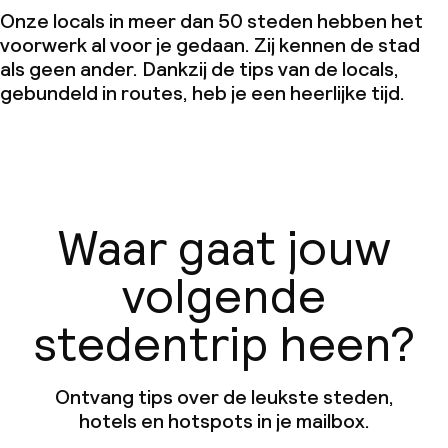
Onze locals in meer dan 50 steden hebben het
voorwerk al voor je gedaan. Zij kennen de stad
als geen ander. Dankzij de tips van de locals,
gebundeld in routes, heb je een heerlijke tijd.
Waar gaat jouw
volgende
stedentrip heen?
Ontvang tips over de leukste steden,
hotels en hotspots in je mailbox.