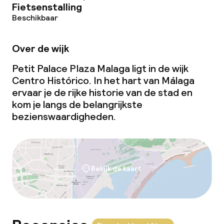
Fietsenstalling
Beschikbaar
Over de wijk
Petit Palace Plaza Malaga ligt in de wijk
Centro Histórico. In het hart van Málaga
ervaar je de rijke historie van de stad en
kom je langs de belangrijkste
bezienswaardigheden.
Bekijk de kaart