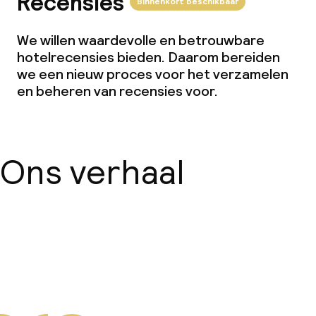
Recensies
Binnenkort beschikbaar
We willen waardevolle en betrouwbare
hotelrecensies bieden. Daarom bereiden
we een nieuw proces voor het verzamelen
en beheren van recensies voor.
Ons verhaal
Over ons