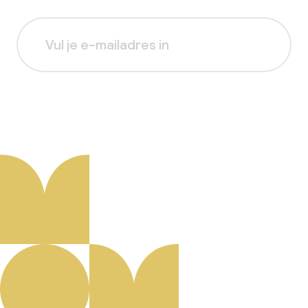
Aanmelden