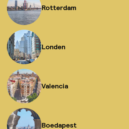
Rotterdam
Londen
Valencia
Boedapest