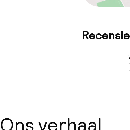
Recensie
Ons verhaal