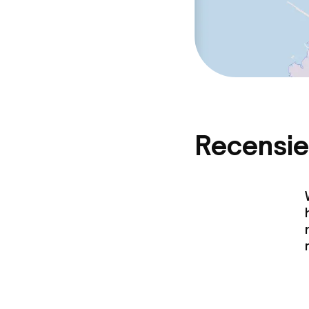
Recensie