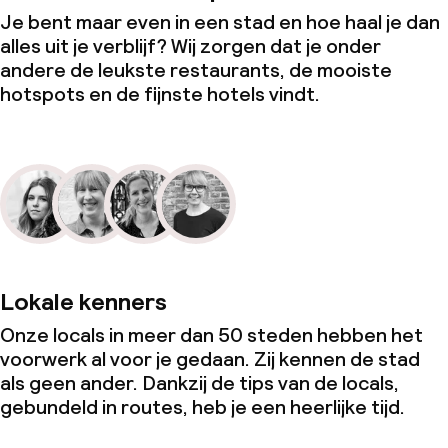
Je bent maar even in een stad en hoe haal je dan
alles uit je verblijf? Wij zorgen dat je onder
andere de leukste restaurants, de mooiste
hotspots en de fijnste hotels vindt.
Lokale kenners
Onze locals in meer dan 50 steden hebben het
voorwerk al voor je gedaan. Zij kennen de stad
als geen ander. Dankzij de tips van de locals,
gebundeld in routes, heb je een heerlijke tijd.