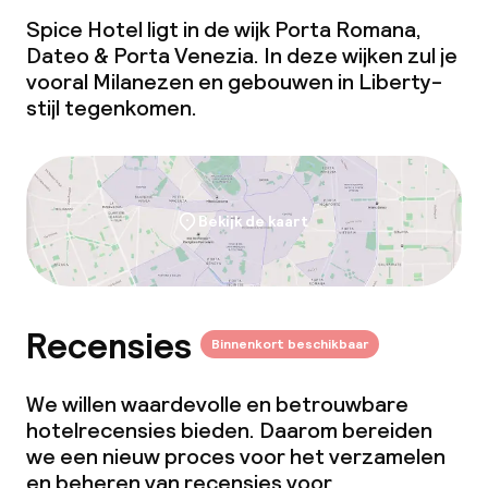
Spice Hotel ligt in de wijk Porta Romana,
Dateo & Porta Venezia. In deze wijken zul je
vooral Milanezen en gebouwen in Liberty-
stijl tegenkomen.
Bekijk de kaart
Recensies
Binnenkort beschikbaar
We willen waardevolle en betrouwbare
hotelrecensies bieden. Daarom bereiden
we een nieuw proces voor het verzamelen
en beheren van recensies voor.