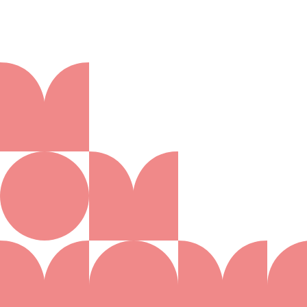
Aanmelden