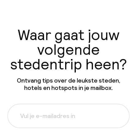
Waar gaat jouw
volgende
stedentrip heen?
Ontvang tips over de leukste steden,
hotels en hotspots in je mailbox.