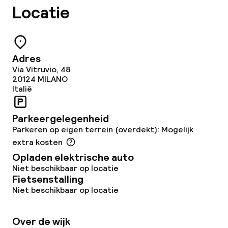
Locatie
Adres
Via Vitruvio, 48
20124
MILANO
Italië
Parkeergelegenheid
Parkeren op eigen terrein (overdekt): Mogelijk
extra kosten
Opladen elektrische auto
Niet beschikbaar op locatie
Fietsenstalling
Niet beschikbaar op locatie
Over de wijk