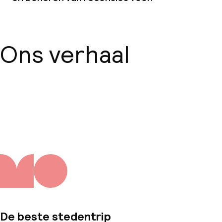
Ons verhaal
Over ons
De beste stedentrip