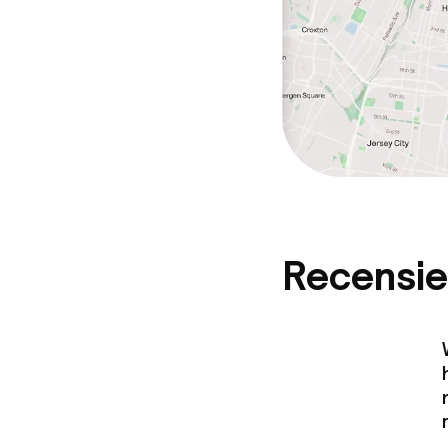
Recensie