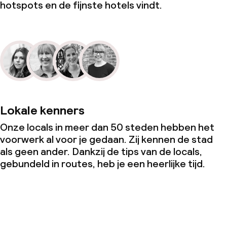
hotspots en de fijnste hotels vindt.
Lokale kenners
Onze locals in meer dan 50 steden hebben het
voorwerk al voor je gedaan. Zij kennen de stad
als geen ander. Dankzij de tips van de locals,
gebundeld in routes, heb je een heerlijke tijd.