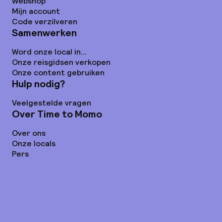
Webshop
Mijn account
Code verzilveren
Samenwerken
Word onze local in...
Onze reisgidsen verkopen
Onze content gebruiken
Hulp nodig?
Veelgestelde vragen
Over Time to Momo
Over ons
Onze locals
Pers