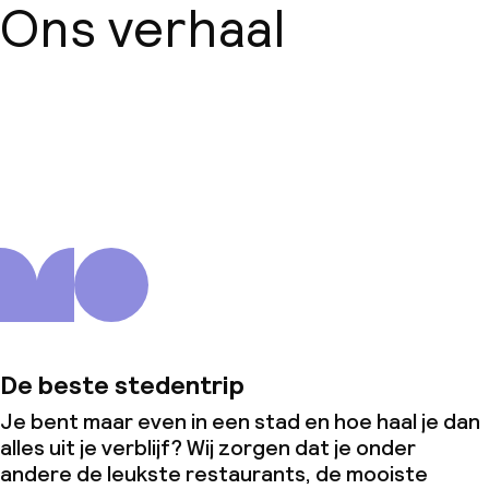
Ons verhaal
Over ons
De beste stedentrip
Je bent maar even in een stad en hoe haal je dan
alles uit je verblijf? Wij zorgen dat je onder
andere de leukste restaurants, de mooiste