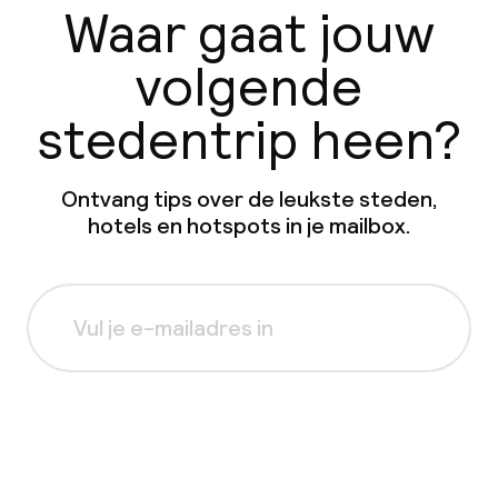
Waar gaat jouw
volgende
stedentrip heen?
Ontvang tips over de leukste steden,
hotels en hotspots in je mailbox.
Aanmelden