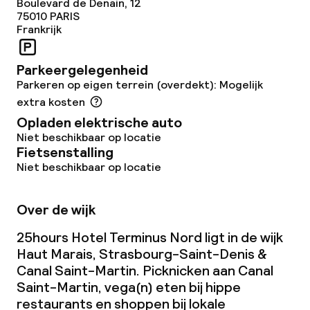
Boulevard de Denain, 12
75010
PARIS
Frankrijk
Parkeergelegenheid
Parkeren op eigen terrein (overdekt): Mogelijk
extra kosten
Opladen elektrische auto
Niet beschikbaar op locatie
Fietsenstalling
Niet beschikbaar op locatie
Over de wijk
25hours Hotel Terminus Nord ligt in de wijk
Haut Marais, Strasbourg-Saint-Denis &
Canal Saint-Martin. Picknicken aan Canal
Saint-Martin, vega(n) eten bij hippe
restaurants en shoppen bij lokale