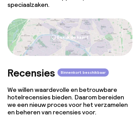
speciaalzaken.
Bekijk de kaart
Recensies
Binnenkort beschikbaar
We willen waardevolle en betrouwbare
hotelrecensies bieden. Daarom bereiden
we een nieuw proces voor het verzamelen
en beheren van recensies voor.