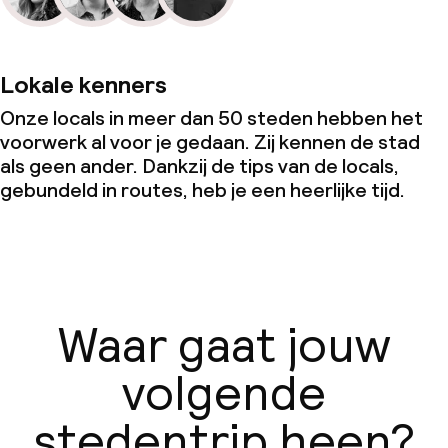
Lokale kenners
Onze locals in meer dan 50 steden hebben het
voorwerk al voor je gedaan. Zij kennen de stad
als geen ander. Dankzij de tips van de locals,
gebundeld in routes, heb je een heerlijke tijd.
Waar gaat jouw
volgende
stedentrip heen?