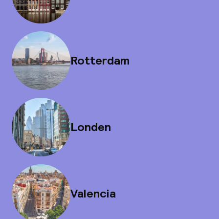
Rotterdam
Londen
Valencia