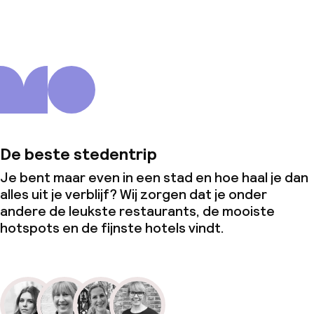
De beste stedentrip
Je bent maar even in een stad en hoe haal je dan
alles uit je verblijf? Wij zorgen dat je onder
andere de leukste restaurants, de mooiste
hotspots en de fijnste hotels vindt.