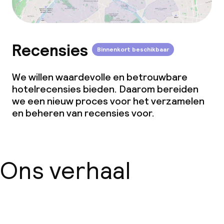
Recensies
Binnenkort beschikbaar
We willen waardevolle en betrouwbare
hotelrecensies bieden. Daarom bereiden
we een nieuw proces voor het verzamelen
en beheren van recensies voor.
Ons verhaal
Over ons