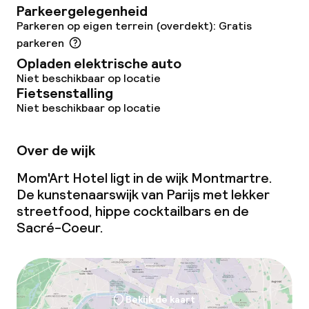
Parkeergelegenheid
Parkeren op eigen terrein (overdekt): Gratis
parkeren
Opladen elektrische auto
Niet beschikbaar op locatie
Fietsenstalling
Niet beschikbaar op locatie
Over de wijk
Mom'Art Hotel ligt in de wijk Montmartre.
De kunstenaarswijk van Parijs met lekker
streetfood, hippe cocktailbars en de
Sacré-Coeur.
Bekijk de kaart