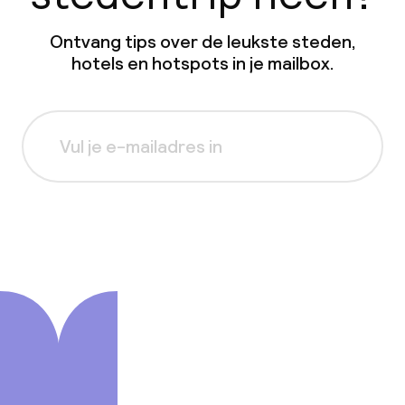
Ontvang tips over de leukste steden,
hotels en hotspots in je mailbox.
Aanmelden