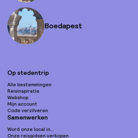
Boedapest
Op stedentrip
Alle bestemmingen
Reisinspiratie
Webshop
Mijn account
Code verzilveren
Samenwerken
Word onze local in...
Onze reisgidsen verkopen