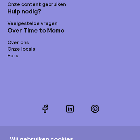
Onze content gebruiken
Hulp nodig?
Veelgestelde vragen
Over Time to Momo
Over ons
Onze locals
Pers
Facebook
LinkedIn
Pinterest
Instagram