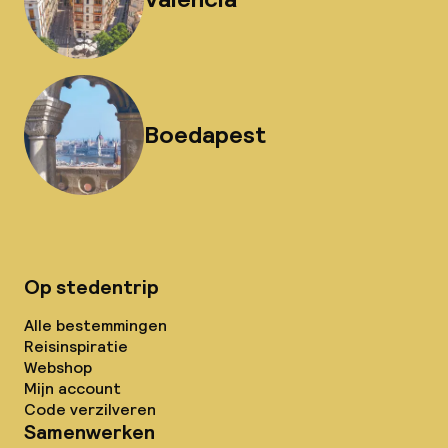
Boedapest
Op stedentrip
Alle bestemmingen
Reisinspiratie
Webshop
Mijn account
Code verzilveren
Samenwerken