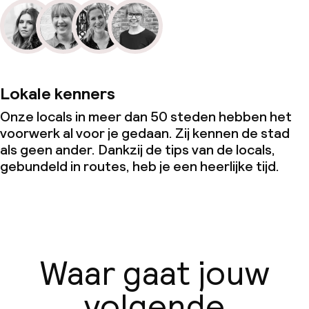
Lokale kenners
Onze locals in meer dan 50 steden hebben het
voorwerk al voor je gedaan. Zij kennen de stad
als geen ander. Dankzij de tips van de locals,
gebundeld in routes, heb je een heerlijke tijd.
Waar gaat jouw
volgende