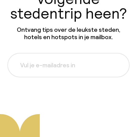
stedentrip heen?
Ontvang tips over de leukste steden,
hotels en hotspots in je mailbox.
Aanmelden