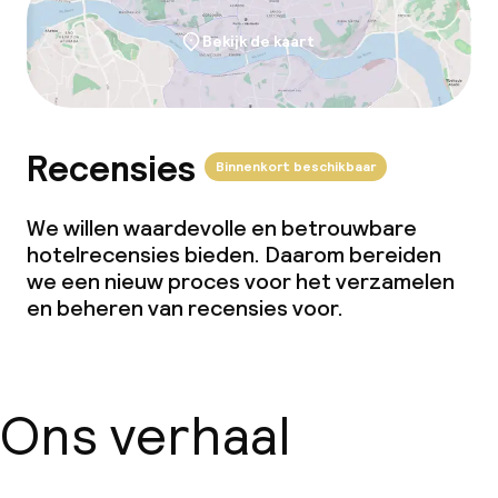
Bekijk de kaart
Recensies
Binnenkort beschikbaar
We willen waardevolle en betrouwbare
hotelrecensies bieden. Daarom bereiden
we een nieuw proces voor het verzamelen
en beheren van recensies voor.
Ons verhaal