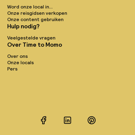
Word onze local in...
Onze reisgidsen verkopen
Onze content gebruiken
Hulp nodig?
Veelgestelde vragen
Over Time to Momo
Over ons
Onze locals
Pers
Facebook
LinkedIn
Pinterest