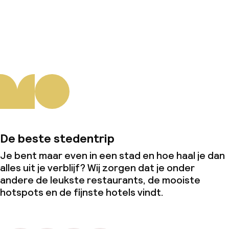
Over ons
De beste stedentrip
Je bent maar even in een stad en hoe haal je dan
alles uit je verblijf? Wij zorgen dat je onder
andere de leukste restaurants, de mooiste
hotspots en de fijnste hotels vindt.