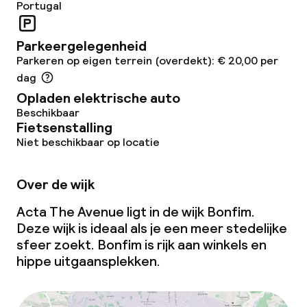
Portugal
Parkeergelegenheid
Parkeren op eigen terrein (overdekt): € 20,00 per
dag
Opladen elektrische auto
Beschikbaar
Fietsenstalling
Niet beschikbaar op locatie
Over de wijk
Acta The Avenue ligt in de wijk Bonfim.
Deze wijk is ideaal als je een meer stedelijke
sfeer zoekt. Bonfim is rijk aan winkels en
hippe uitgaansplekken.