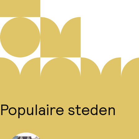
Populaire steden