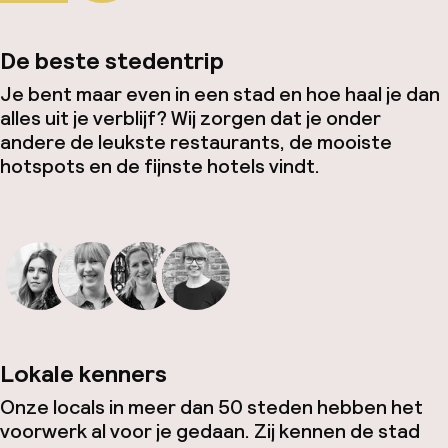
De beste stedentrip
Je bent maar even in een stad en hoe haal je dan
alles uit je verblijf? Wij zorgen dat je onder
andere de leukste restaurants, de mooiste
hotspots en de fijnste hotels vindt.
Lokale kenners
Onze locals in meer dan 50 steden hebben het
voorwerk al voor je gedaan. Zij kennen de stad