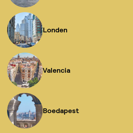
Londen
Valencia
Boedapest