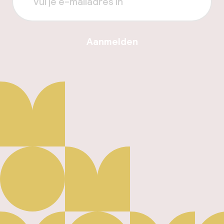
Aanmelden