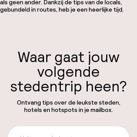
als geen ander. Dankzij de tips van de locals,
gebundeld in routes, heb je een heerlijke tijd.
Waar gaat jouw
volgende
stedentrip heen?
Ontvang tips over de leukste steden,
hotels en hotspots in je mailbox.