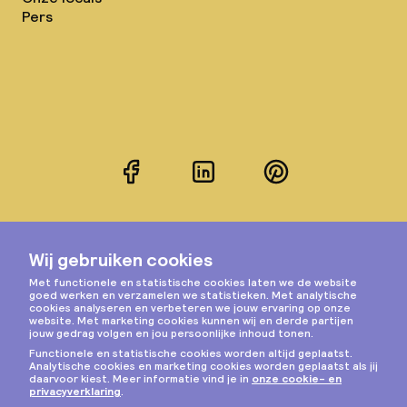
Pers
Facebook
LinkedIn
Pinterest
Instagram