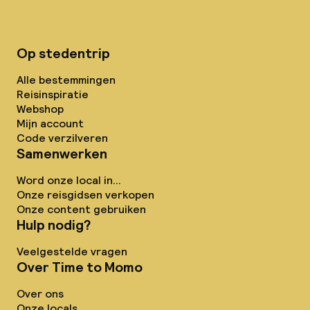
Op stedentrip
Alle bestemmingen
Reisinspiratie
Webshop
Mijn account
Code verzilveren
Samenwerken
Word onze local in...
Onze reisgidsen verkopen
Onze content gebruiken
Hulp nodig?
Veelgestelde vragen
Over Time to Momo
Over ons
Onze locals