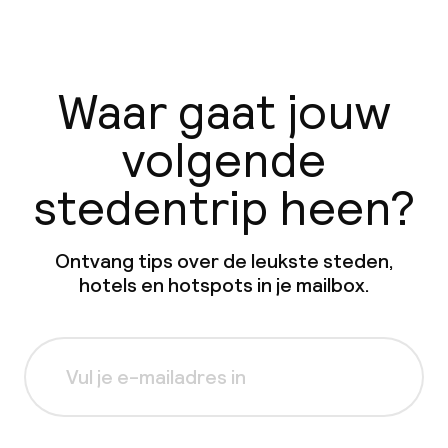
Waar gaat jouw
volgende
stedentrip heen?
Ontvang tips over de leukste steden,
hotels en hotspots in je mailbox.