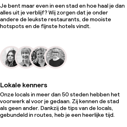
Je bent maar even in een stad en hoe haal je dan
alles uit je verblijf? Wij zorgen dat je onder
andere de leukste restaurants, de mooiste
hotspots en de fijnste hotels vindt.
Lokale kenners
Onze locals in meer dan 50 steden hebben het
voorwerk al voor je gedaan. Zij kennen de stad
als geen ander. Dankzij de tips van de locals,
gebundeld in routes, heb je een heerlijke tijd.