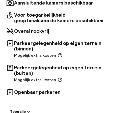
Aansluitende kamers beschikbaar
Voor toegankelijkheid
geoptimaliseerde kamers beschikbaar
Overal rookvrij
Parkeergelegenheid op eigen terrein
(binnen)
Mogelijk extra kosten
Parkeergelegenheid op eigen terrein
(buiten)
Mogelijk extra kosten
Openbaar parkeren
Welkom
Toon alle