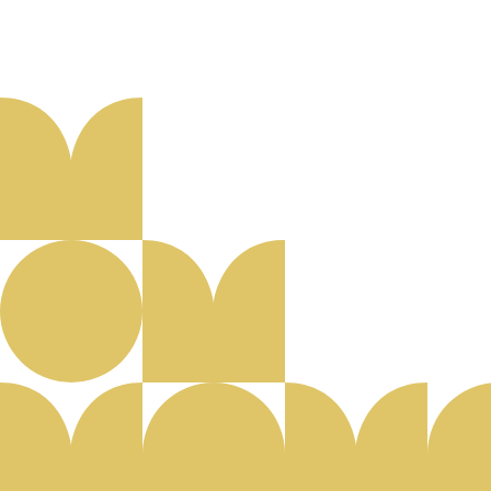
Aanmelden