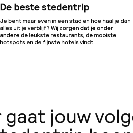
De beste stedentrip
Je bent maar even in een stad en hoe haal je dan
alles uit je verblijf? Wij zorgen dat je onder
andere de leukste restaurants, de mooiste
hotspots en de fijnste hotels vindt.
 gaat jouw vol