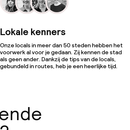
Lokale kenners
Onze locals in meer dan 50 steden hebben het
voorwerk al voor je gedaan. Zij kennen de stad
als geen ander. Dankzij de tips van de locals,
gebundeld in routes, heb je een heerlijke tijd.
gende