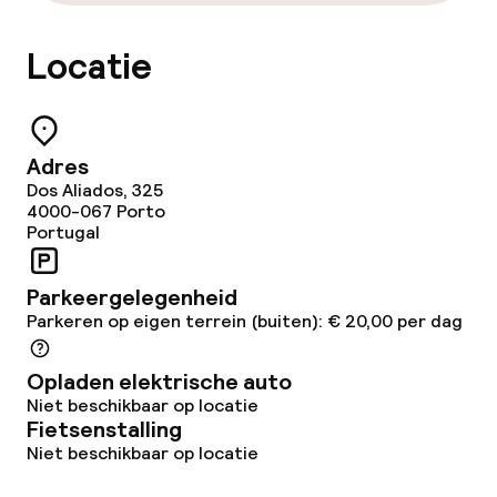
Locatie
Adres
Dos Aliados, 325
4000-067
Porto
Portugal
Parkeergelegenheid
Parkeren op eigen terrein (buiten): € 20,00 per dag
Opladen elektrische auto
Niet beschikbaar op locatie
Fietsenstalling
Niet beschikbaar op locatie