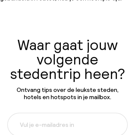
Waar gaat jouw
volgende
stedentrip heen?
Ontvang tips over de leukste steden,
hotels en hotspots in je mailbox.