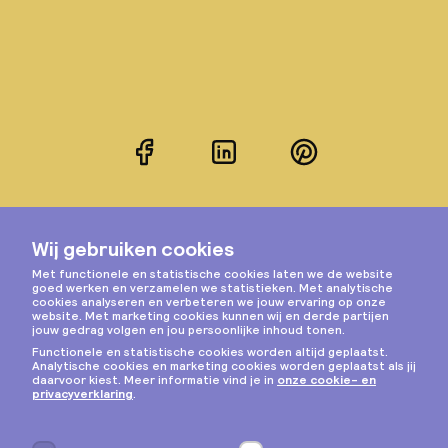
Facebook
LinkedIn
Pinterest
Instagram
Privacy & cookies