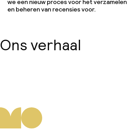
we een nieuw proces voor het verzamelen
en beheren van recensies voor.
Ons verhaal
Over ons