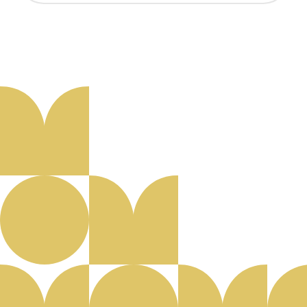
Aanmelden