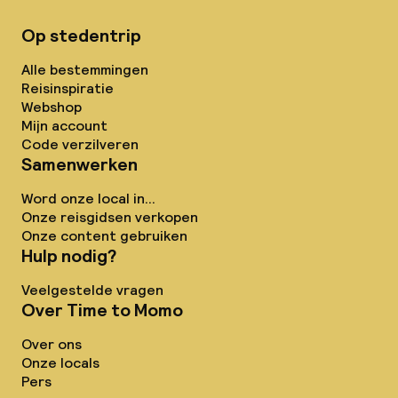
Op stedentrip
Alle bestemmingen
Reisinspiratie
Webshop
Mijn account
Code verzilveren
Samenwerken
Word onze local in...
Onze reisgidsen verkopen
Onze content gebruiken
Hulp nodig?
Veelgestelde vragen
Over Time to Momo
Over ons
Onze locals
Pers