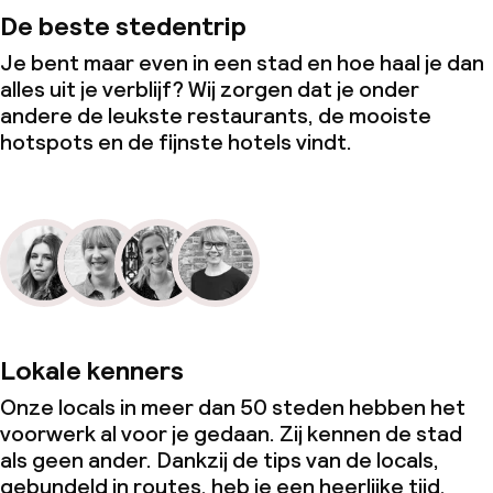
De beste stedentrip
Je bent maar even in een stad en hoe haal je dan
alles uit je verblijf? Wij zorgen dat je onder
andere de leukste restaurants, de mooiste
hotspots en de fijnste hotels vindt.
Lokale kenners
Onze locals in meer dan 50 steden hebben het
voorwerk al voor je gedaan. Zij kennen de stad
als geen ander. Dankzij de tips van de locals,
gebundeld in routes, heb je een heerlijke tijd.