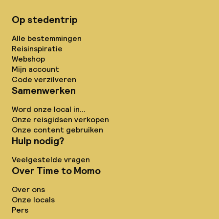
Op stedentrip
Alle bestemmingen
Reisinspiratie
Webshop
Mijn account
Code verzilveren
Samenwerken
Word onze local in...
Onze reisgidsen verkopen
Onze content gebruiken
Hulp nodig?
Veelgestelde vragen
Over Time to Momo
Over ons
Onze locals
Pers