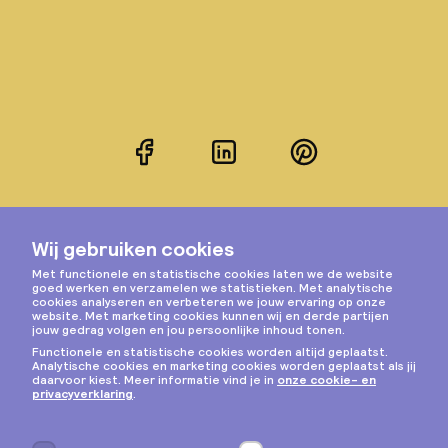
Facebook
LinkedIn
Pinterest
Instagram
Privacy & cookies