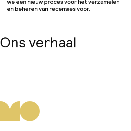
we een nieuw proces voor het verzamelen
en beheren van recensies voor.
Ons verhaal
Over ons