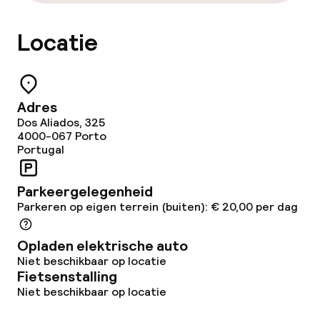
Locatie
Adres
Dos Aliados, 325
4000-067
Porto
Portugal
Parkeergelegenheid
Parkeren op eigen terrein (buiten): € 20,00 per dag
Opladen elektrische auto
Niet beschikbaar op locatie
Fietsenstalling
Niet beschikbaar op locatie