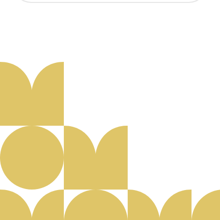
Aanmelden