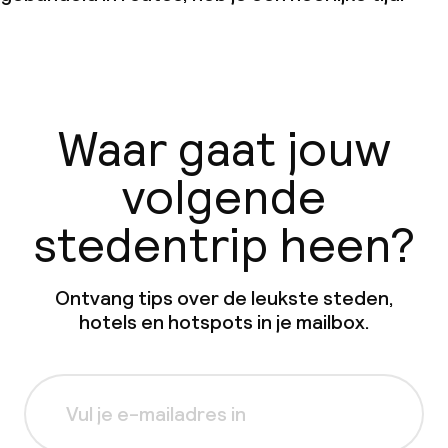
Waar gaat jouw
volgende
stedentrip heen?
Ontvang tips over de leukste steden,
hotels en hotspots in je mailbox.