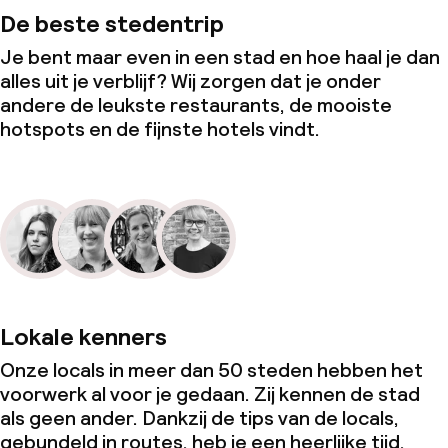
De beste stedentrip
Je bent maar even in een stad en hoe haal je dan
alles uit je verblijf? Wij zorgen dat je onder
andere de leukste restaurants, de mooiste
hotspots en de fijnste hotels vindt.
Lokale kenners
Onze locals in meer dan 50 steden hebben het
voorwerk al voor je gedaan. Zij kennen de stad
als geen ander. Dankzij de tips van de locals,
gebundeld in routes, heb je een heerlijke tijd.