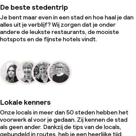
De beste stedentrip
Je bent maar even in een stad en hoe haal je dan
alles uit je verblijf? Wij zorgen dat je onder
andere de leukste restaurants, de mooiste
hotspots en de fijnste hotels vindt.
Lokale kenners
Onze locals in meer dan 50 steden hebben het
voorwerk al voor je gedaan. Zij kennen de stad
als geen ander. Dankzij de tips van de locals,
gebundeld in routes, heb je een heerlijke tijd.