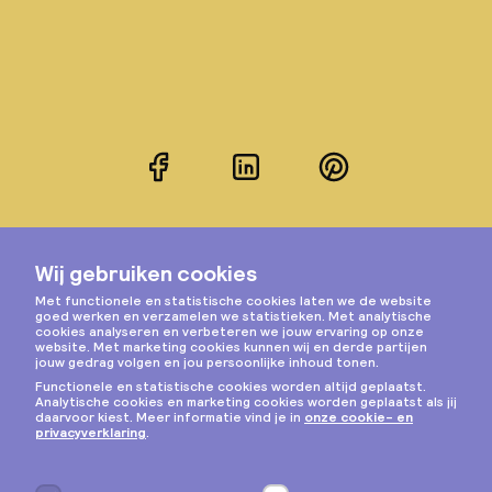
Facebook
LinkedIn
Pinterest
Instagram
Privacy & cookies