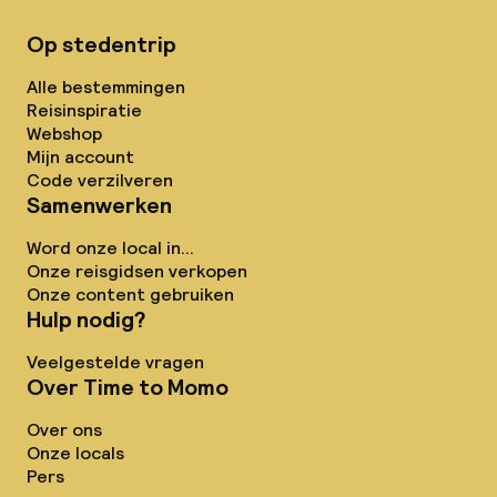
Op stedentrip
Alle bestemmingen
Reisinspiratie
Webshop
Mijn account
Code verzilveren
Samenwerken
Word onze local in...
Onze reisgidsen verkopen
Onze content gebruiken
Hulp nodig?
Veelgestelde vragen
Over Time to Momo
Over ons
Onze locals
Pers