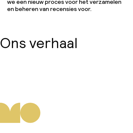
we een nieuw proces voor het verzamelen
en beheren van recensies voor.
Ons verhaal
Over ons