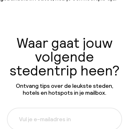
Waar gaat jouw
volgende
stedentrip heen?
Ontvang tips over de leukste steden,
hotels en hotspots in je mailbox.