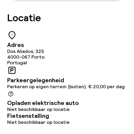
Locatie
Adres
Dos Aliados, 325
4000-067
Porto
Portugal
Parkeergelegenheid
Parkeren op eigen terrein (buiten): € 20,00 per dag
Opladen elektrische auto
Niet beschikbaar op locatie
Fietsenstalling
Niet beschikbaar op locatie