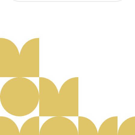
Aanmelden