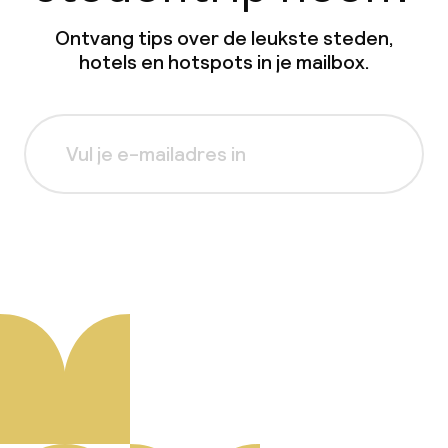
Ontvang tips over de leukste steden,
hotels en hotspots in je mailbox.
Aanmelden