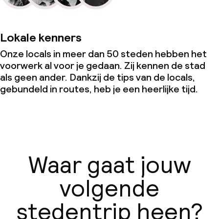
Lokale kenners
Onze locals in meer dan 50 steden hebben het
voorwerk al voor je gedaan. Zij kennen de stad
als geen ander. Dankzij de tips van de locals,
gebundeld in routes, heb je een heerlijke tijd.
Waar gaat jouw
volgende
stedentrip heen?