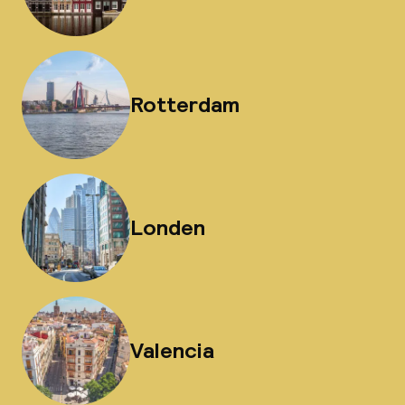
Rotterdam
Londen
Valencia