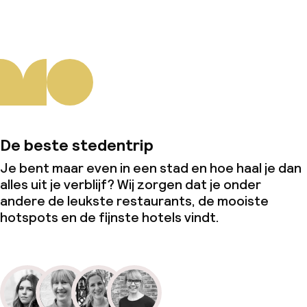
De beste stedentrip
Je bent maar even in een stad en hoe haal je dan
alles uit je verblijf? Wij zorgen dat je onder
andere de leukste restaurants, de mooiste
hotspots en de fijnste hotels vindt.