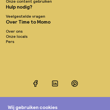
Onze content gebruiken
Hulp nodig?
Veelgestelde vragen
Over Time to Momo
Over ons
Onze locals
Pers
Facebook
LinkedIn
Pinterest
Instagram