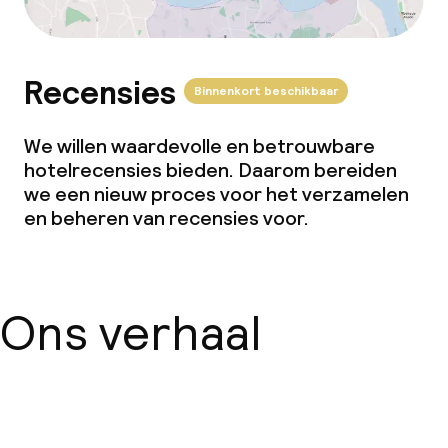
Recensies
Binnenkort beschikbaar
We willen waardevolle en betrouwbare
hotelrecensies bieden. Daarom bereiden
we een nieuw proces voor het verzamelen
en beheren van recensies voor.
Ons verhaal
Over ons