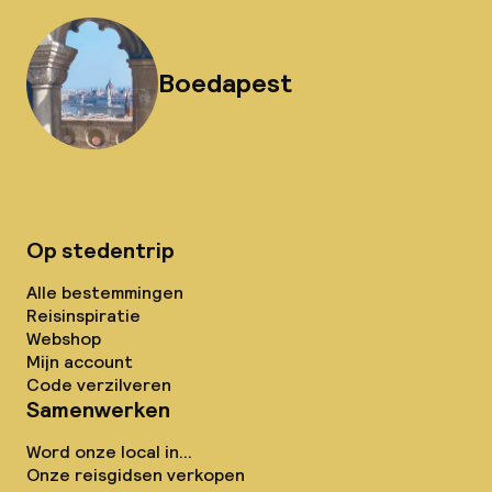
Boedapest
Op stedentrip
Alle bestemmingen
Reisinspiratie
Webshop
Mijn account
Code verzilveren
Samenwerken
Word onze local in...
Onze reisgidsen verkopen