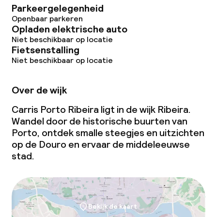
Parkeergelegenheid
Openbaar parkeren
Opladen elektrische auto
Niet beschikbaar op locatie
Fietsenstalling
Niet beschikbaar op locatie
Over de wijk
Carris Porto Ribeira ligt in de wijk Ribeira.
Wandel door de historische buurten van
Porto, ontdek smalle steegjes en uitzichten
op de Douro en ervaar de middeleeuwse
stad.
Bekijk de kaart