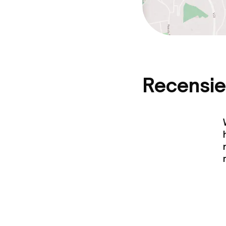
Recensie