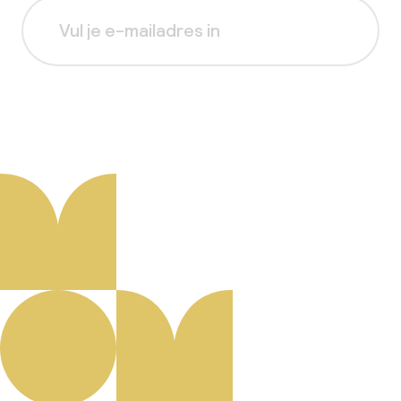
Aanmelden