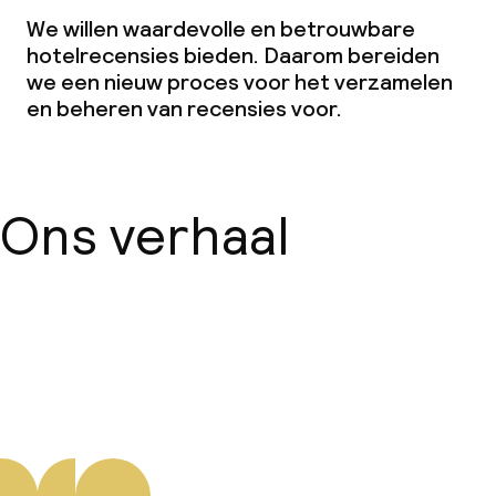
We willen waardevolle en betrouwbare
hotelrecensies bieden. Daarom bereiden
we een nieuw proces voor het verzamelen
en beheren van recensies voor.
Ons verhaal
Over ons