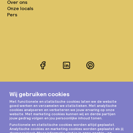
Over ons
Onze locals
Pers
Facebook
LinkedIn
Pinterest
Instagram