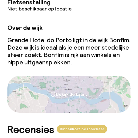
Fietsenstalling
Niet beschikbaar op locatie
Over de wijk
Grande Hotel do Porto ligt in de wijk Bonfim.
Deze wijk is ideaal als je een meer stedelijke
sfeer zoekt. Bonfim is rijk aan winkels en
hippe uitgaansplekken.
Bekijk de kaart
Recensies
Binnenkort beschikbaar