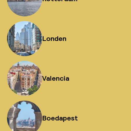
Londen
Valencia
Boedapest