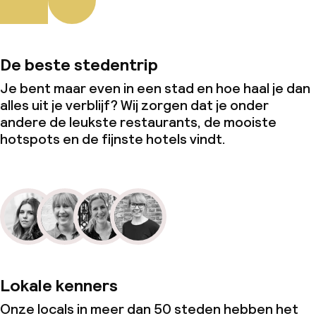
De beste stedentrip
Je bent maar even in een stad en hoe haal je dan
alles uit je verblijf? Wij zorgen dat je onder
andere de leukste restaurants, de mooiste
hotspots en de fijnste hotels vindt.
Lokale kenners
Onze locals in meer dan 50 steden hebben het