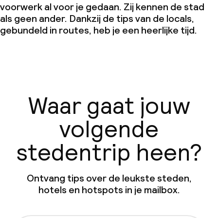
voorwerk al voor je gedaan. Zij kennen de stad
als geen ander. Dankzij de tips van de locals,
gebundeld in routes, heb je een heerlijke tijd.
Waar gaat jouw
volgende
stedentrip heen?
Ontvang tips over de leukste steden,
hotels en hotspots in je mailbox.