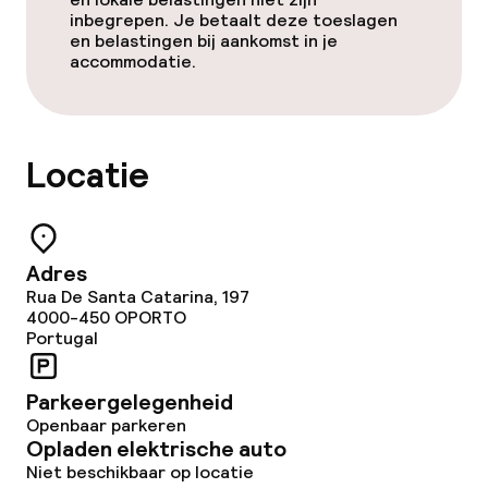
Overal rookvrij
inbegrepen. Je betaalt deze toeslagen
en belastingen bij aankomst in je
accommodatie.
Locatie
Adres
Rua De Santa Catarina, 197
4000-450
OPORTO
Portugal
Parkeergelegenheid
Openbaar parkeren
Opladen elektrische auto
Niet beschikbaar op locatie