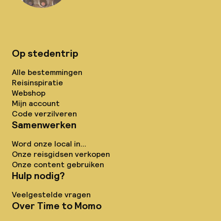
Op stedentrip
Alle bestemmingen
Reisinspiratie
Webshop
Mijn account
Code verzilveren
Samenwerken
Word onze local in...
Onze reisgidsen verkopen
Onze content gebruiken
Hulp nodig?
Veelgestelde vragen
Over Time to Momo