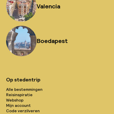
Valencia
Boedapest
Op stedentrip
Alle bestemmingen
Reisinspiratie
Webshop
Mijn account
Code verzilveren