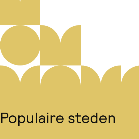
Populaire steden