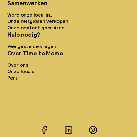
Samenwerken
Word onze local in...
Onze reisgidsen verkopen
Onze content gebruiken
Hulp nodig?
Veelgestelde vragen
Over Time to Momo
Over ons
Onze locals
Pers
Facebook
LinkedIn
Pinterest