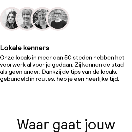
Lokale kenners
Onze locals in meer dan 50 steden hebben het
voorwerk al voor je gedaan. Zij kennen de stad
als geen ander. Dankzij de tips van de locals,
gebundeld in routes, heb je een heerlijke tijd.
Waar gaat jouw