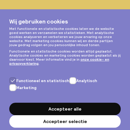
Instagram
Privacy & cookies
Algemene voorwaarden
Copyright © 2026