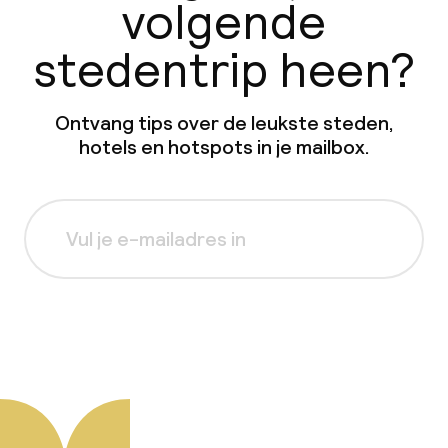
volgende
stedentrip heen?
Ontvang tips over de leukste steden,
hotels en hotspots in je mailbox.
Aanmelden