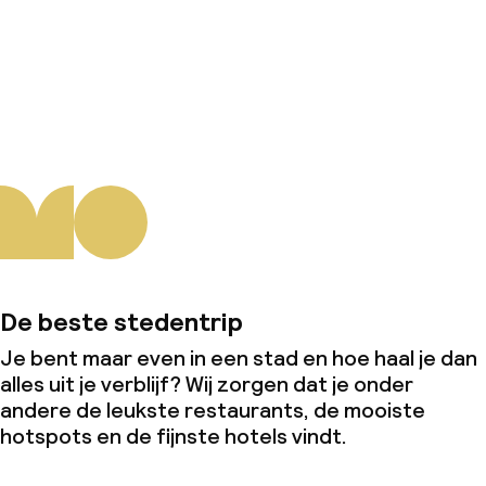
Over ons
De beste stedentrip
Je bent maar even in een stad en hoe haal je dan
alles uit je verblijf? Wij zorgen dat je onder
andere de leukste restaurants, de mooiste
hotspots en de fijnste hotels vindt.