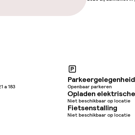
Parkeergelegenheid
1 a 183
Openbaar parkeren
Opladen elektrische
Niet beschikbaar op locatie
Fietsenstalling
Niet beschikbaar op locatie