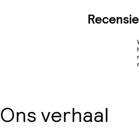
Recensie
Ons verhaal