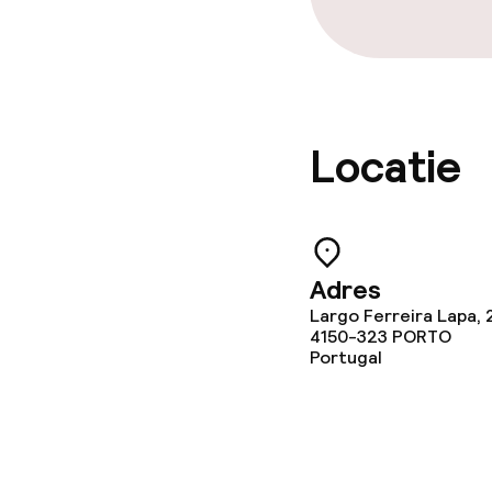
Locatie
Adres
Largo Ferreira Lapa, 2
4150-323
PORTO
Portugal