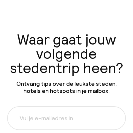
Waar gaat jouw
volgende
stedentrip heen?
Ontvang tips over de leukste steden,
hotels en hotspots in je mailbox.