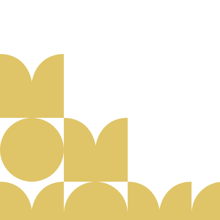
Aanmelden