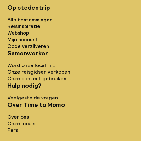
Op stedentrip
Alle bestemmingen
Reisinspiratie
Webshop
Mijn account
Code verzilveren
Samenwerken
Word onze local in...
Onze reisgidsen verkopen
Onze content gebruiken
Hulp nodig?
Veelgestelde vragen
Over Time to Momo
Over ons
Onze locals
Pers