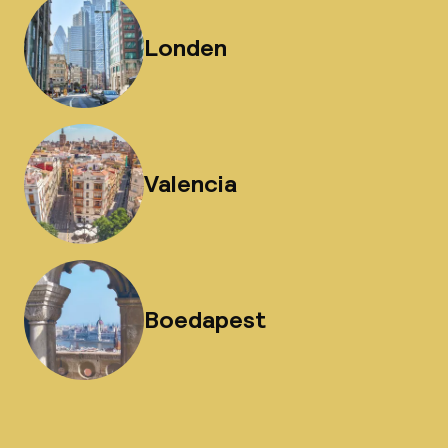
Londen
Valencia
Boedapest