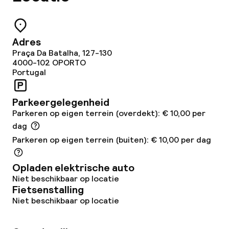
Adres
Praça Da Batalha, 127-130
4000-102
OPORTO
Portugal
Parkeergelegenheid
Parkeren op eigen terrein (overdekt): € 10,00 per
dag
Parkeren op eigen terrein (buiten): € 10,00 per dag
Opladen elektrische auto
Niet beschikbaar op locatie
Fietsenstalling
Niet beschikbaar op locatie