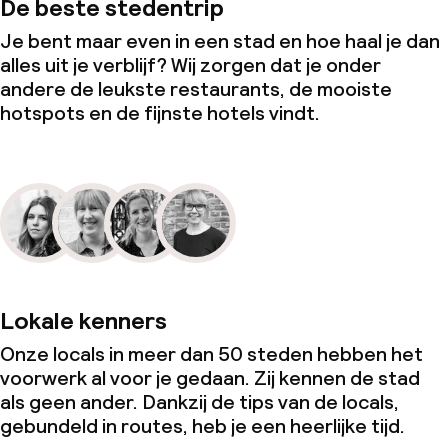
De beste stedentrip
Je bent maar even in een stad en hoe haal je dan
alles uit je verblijf? Wij zorgen dat je onder
andere de leukste restaurants, de mooiste
hotspots en de fijnste hotels vindt.
Lokale kenners
Onze locals in meer dan 50 steden hebben het
voorwerk al voor je gedaan. Zij kennen de stad
als geen ander. Dankzij de tips van de locals,
gebundeld in routes, heb je een heerlijke tijd.