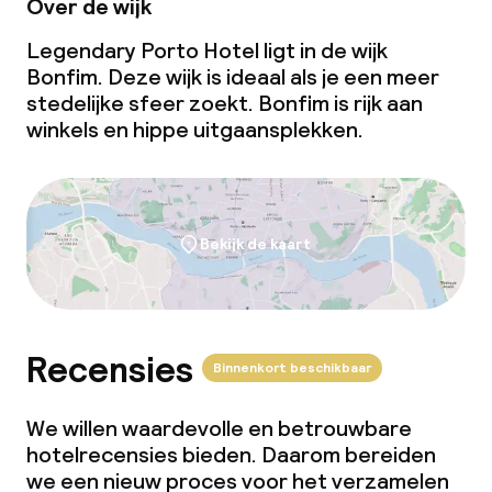
Over de wijk
Legendary Porto Hotel ligt in de wijk
Bonfim. Deze wijk is ideaal als je een meer
stedelijke sfeer zoekt. Bonfim is rijk aan
winkels en hippe uitgaansplekken.
Bekijk de kaart
Recensies
Binnenkort beschikbaar
We willen waardevolle en betrouwbare
hotelrecensies bieden. Daarom bereiden
we een nieuw proces voor het verzamelen