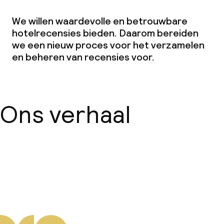
We willen waardevolle en betrouwbare
hotelrecensies bieden. Daarom bereiden
we een nieuw proces voor het verzamelen
en beheren van recensies voor.
Ons verhaal
Over ons