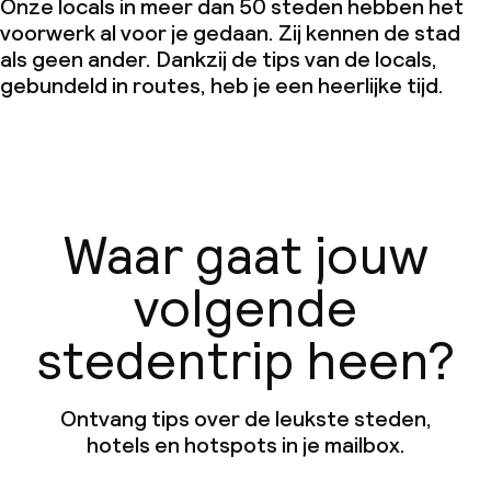
Onze locals in meer dan 50 steden hebben het
voorwerk al voor je gedaan. Zij kennen de stad
als geen ander. Dankzij de tips van de locals,
gebundeld in routes, heb je een heerlijke tijd.
Waar gaat jouw
volgende
stedentrip heen?
Ontvang tips over de leukste steden,
hotels en hotspots in je mailbox.