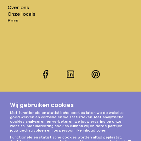
Over ons
Onze locals
Pers
Facebook
LinkedIn
Pinterest
Instagram