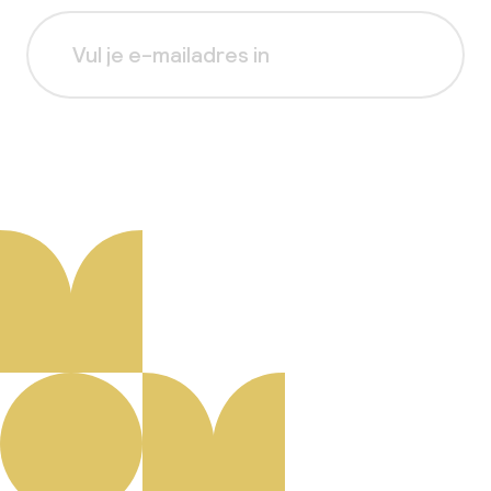
Aanmelden