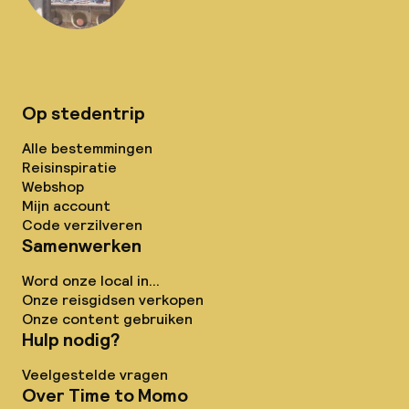
Op stedentrip
Alle bestemmingen
Reisinspiratie
Webshop
Mijn account
Code verzilveren
Samenwerken
Word onze local in...
Onze reisgidsen verkopen
Onze content gebruiken
Hulp nodig?
Veelgestelde vragen
Over Time to Momo