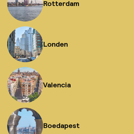
Rotterdam
Londen
Valencia
Boedapest