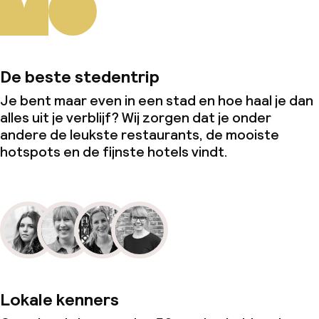
De beste stedentrip
Je bent maar even in een stad en hoe haal je dan
alles uit je verblijf? Wij zorgen dat je onder
andere de leukste restaurants, de mooiste
hotspots en de fijnste hotels vindt.
Lokale kenners