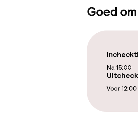
Goed om
Incheckt
Na 15:00
Uitcheck
Voor 12:00