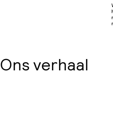
Ons verhaal
Over ons