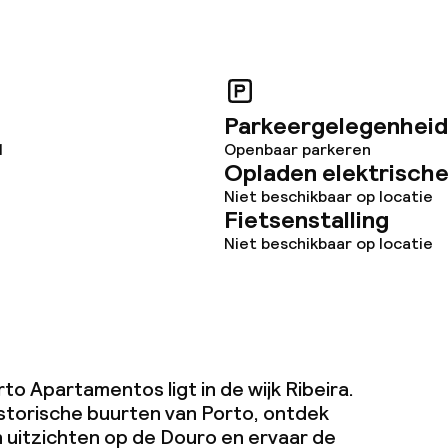
Parkeergelegenheid
1
Openbaar parkeren
Opladen elektrische
Niet beschikbaar op locatie
Fietsenstalling
Niet beschikbaar op locatie
to Apartamentos ligt in de wijk Ribeira.
storische buurten van Porto, ontdek
n uitzichten op de Douro en ervaar de