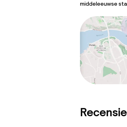
middeleeuwse sta
Recensie