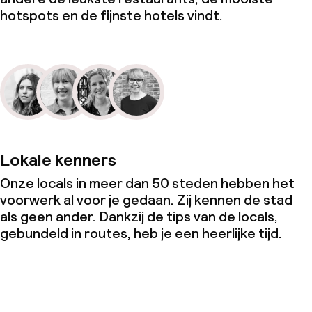
hotspots en de fijnste hotels vindt.
Lokale kenners
Onze locals in meer dan 50 steden hebben het
voorwerk al voor je gedaan. Zij kennen de stad
als geen ander. Dankzij de tips van de locals,
gebundeld in routes, heb je een heerlijke tijd.