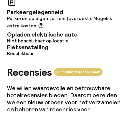
Parkeergelegenheid
Parkeren op eigen terrein (overdekt): Mogelijk
extra kosten
Opladen elektrische auto
Niet beschikbaar op locatie
Fietsenstalling
Beschikbaar
Recensies
Binnenkort beschikbaar
We willen waardevolle en betrouwbare
hotelrecensies bieden. Daarom bereiden
we een nieuw proces voor het verzamelen
en beheren van recensies voor.