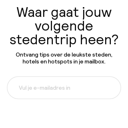
Waar gaat jouw
volgende
stedentrip heen?
Ontvang tips over de leukste steden,
hotels en hotspots in je mailbox.
Aanmelden