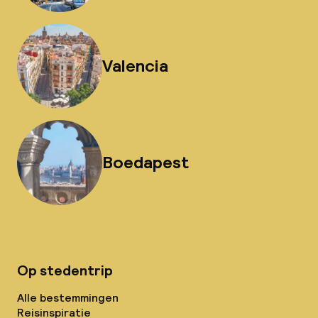
Valencia
Boedapest
Op stedentrip
Alle bestemmingen
Reisinspiratie