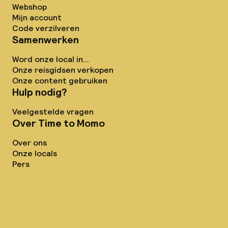
Webshop
Mijn account
Code verzilveren
Samenwerken
Word onze local in...
Onze reisgidsen verkopen
Onze content gebruiken
Hulp nodig?
Veelgestelde vragen
Over Time to Momo
Over ons
Onze locals
Pers