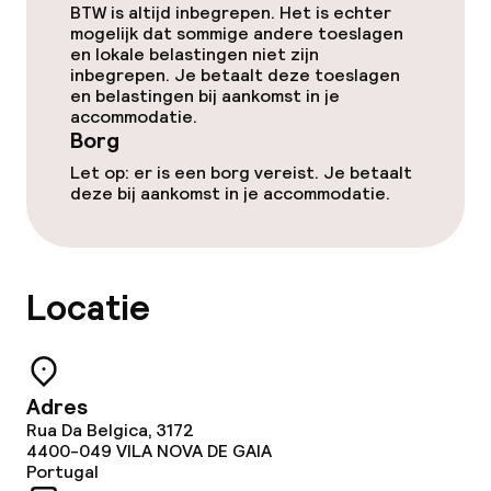
BTW is altijd inbegrepen. Het is echter
Overal rookvrij
mogelijk dat sommige andere toeslagen
en lokale belastingen niet zijn
inbegrepen. Je betaalt deze toeslagen
en belastingen bij aankomst in je
accommodatie.
Borg
Let op: er is een borg vereist. Je betaalt
deze bij aankomst in je accommodatie.
Locatie
Adres
Rua Da Belgica, 3172
4400-049
VILA NOVA DE GAIA
Portugal