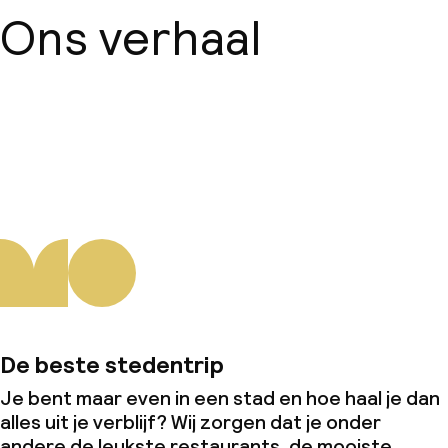
Ons verhaal
Over ons
De beste stedentrip
Je bent maar even in een stad en hoe haal je dan
alles uit je verblijf? Wij zorgen dat je onder
andere de leukste restaurants, de mooiste