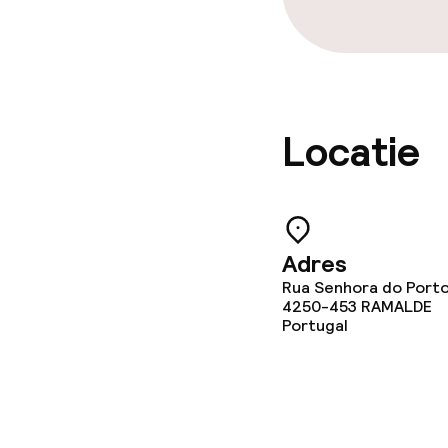
Locatie
Adres
Rua Senhora do Porto
4250-453
RAMALDE
Portugal