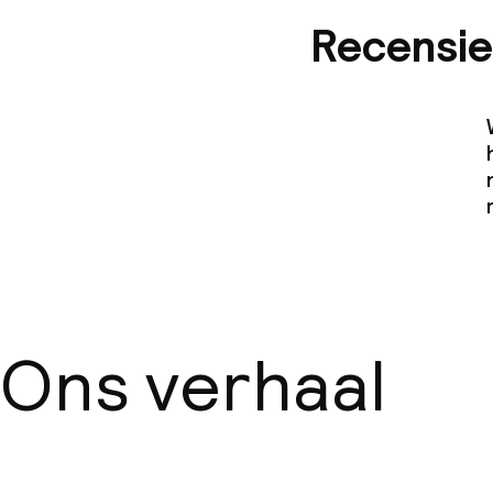
Recensie
Ons verhaal