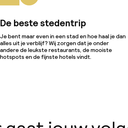
De beste stedentrip
Je bent maar even in een stad en hoe haal je dan
alles uit je verblijf? Wij zorgen dat je onder
andere de leukste restaurants, de mooiste
hotspots en de fijnste hotels vindt.