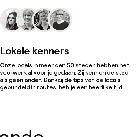
Lokale kenners
Onze locals in meer dan 50 steden hebben het
voorwerk al voor je gedaan. Zij kennen de stad
als geen ander. Dankzij de tips van de locals,
gebundeld in routes, heb je een heerlijke tijd.