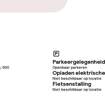
Parkeergelegenheid
, 930
Openbaar parkeren
Opladen elektrische
Niet beschikbaar op locatie
Fietsenstalling
Niet beschikbaar op locatie