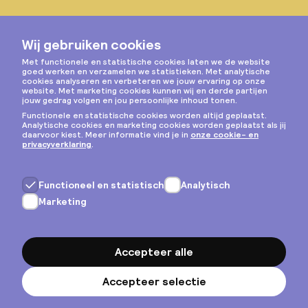
Instagram
Privacy & cookies
Algemene voorwaarden
Copyright © 2026