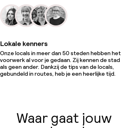
Uitsluitend volwassenen
Lokale kenners
Onze locals in meer dan 50 steden hebben het
voorwerk al voor je gedaan. Zij kennen de stad
als geen ander. Dankzij de tips van de locals,
gebundeld in routes, heb je een heerlijke tijd.
Waar gaat jouw