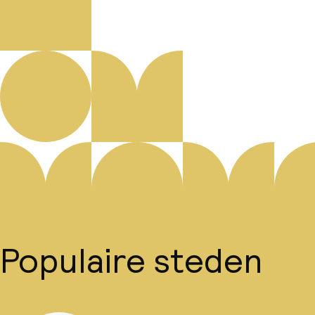
Populaire steden