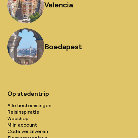
Valencia
Boedapest
Op stedentrip
Alle bestemmingen
Reisinspiratie
Webshop
Mijn account
Code verzilveren