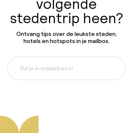
volgende
stedentrip heen?
Ontvang tips over de leukste steden,
hotels en hotspots in je mailbox.
Aanmelden