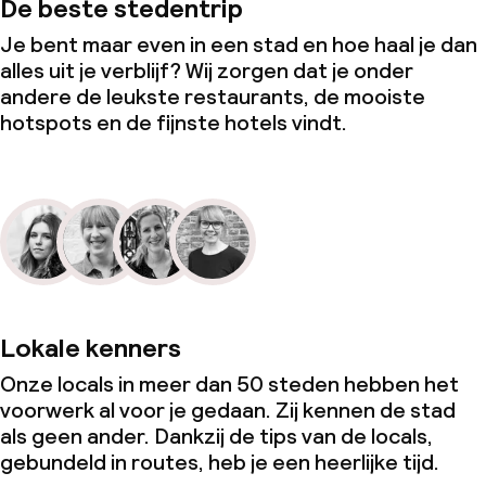
De beste stedentrip
Je bent maar even in een stad en hoe haal je dan
alles uit je verblijf? Wij zorgen dat je onder
andere de leukste restaurants, de mooiste
hotspots en de fijnste hotels vindt.
Lokale kenners
Onze locals in meer dan 50 steden hebben het
voorwerk al voor je gedaan. Zij kennen de stad
als geen ander. Dankzij de tips van de locals,
gebundeld in routes, heb je een heerlijke tijd.