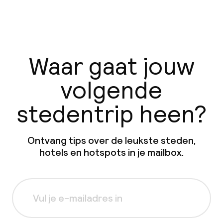
Waar gaat jouw
volgende
stedentrip heen?
Ontvang tips over de leukste steden,
hotels en hotspots in je mailbox.