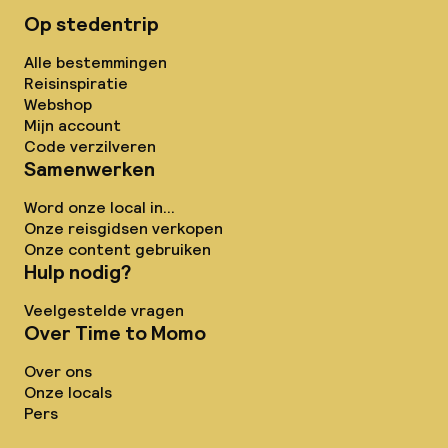
Op stedentrip
Alle bestemmingen
Reisinspiratie
Webshop
Mijn account
Code verzilveren
Samenwerken
Word onze local in...
Onze reisgidsen verkopen
Onze content gebruiken
Hulp nodig?
Veelgestelde vragen
Over Time to Momo
Over ons
Onze locals
Pers