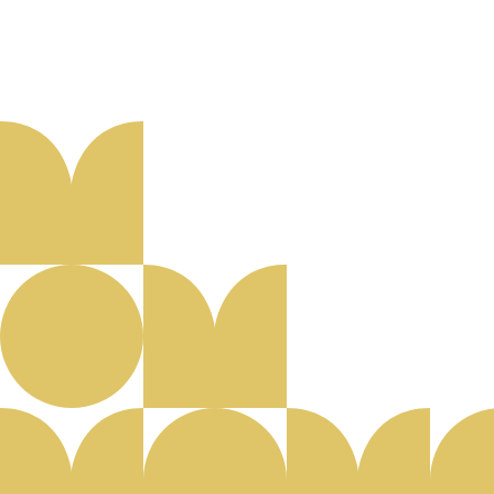
Aanmelden