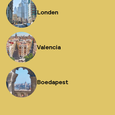
Londen
Valencia
Boedapest