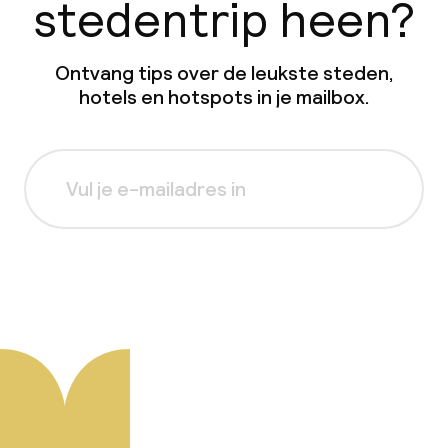
stedentrip heen?
Ontvang tips over de leukste steden,
hotels en hotspots in je mailbox.
Aanmelden