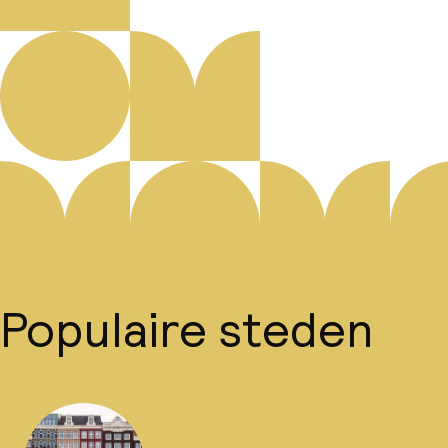
Populaire steden