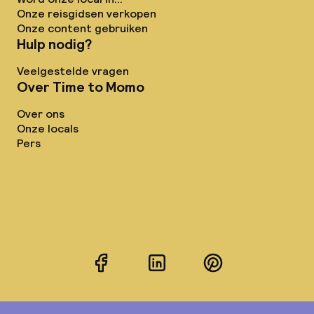
Onze reisgidsen verkopen
Onze content gebruiken
Hulp nodig?
Veelgestelde vragen
Over Time to Momo
Over ons
Onze locals
Pers
Facebook
LinkedIn
Pinterest