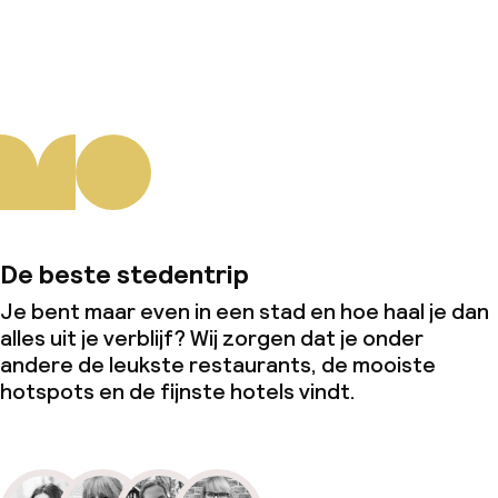
Over ons
De beste stedentrip
Je bent maar even in een stad en hoe haal je dan
alles uit je verblijf? Wij zorgen dat je onder
andere de leukste restaurants, de mooiste
hotspots en de fijnste hotels vindt.