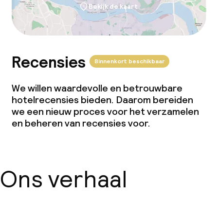
Bekijk de kaart
Recensies
Binnenkort beschikbaar
We willen waardevolle en betrouwbare
hotelrecensies bieden. Daarom bereiden
we een nieuw proces voor het verzamelen
en beheren van recensies voor.
Ons verhaal