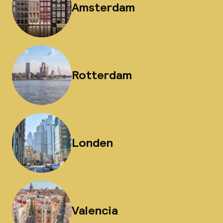
Amsterdam
Rotterdam
Londen
Valencia