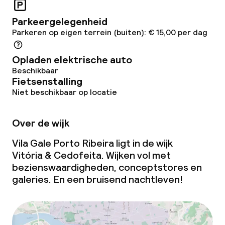
Parkeergelegenheid
Parkeren op eigen terrein (buiten): € 15,00 per dag
Opladen elektrische auto
Beschikbaar
Fietsenstalling
Niet beschikbaar op locatie
Over de wijk
Vila Gale Porto Ribeira ligt in de wijk
Vitória & Cedofeita. Wijken vol met
bezienswaardigheden, conceptstores en
galeries. En een bruisend nachtleven!