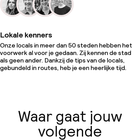
Lokale kenners
Onze locals in meer dan 50 steden hebben het
voorwerk al voor je gedaan. Zij kennen de stad
als geen ander. Dankzij de tips van de locals,
gebundeld in routes, heb je een heerlijke tijd.
Waar gaat jouw
volgende