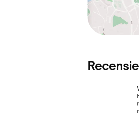
Recensie