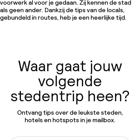
voorwerk al voor je gedaan. Zij kennen de stad
als geen ander. Dankzij de tips van de locals,
gebundeld in routes, heb je een heerlijke tijd.
Waar gaat jouw
volgende
stedentrip heen?
Ontvang tips over de leukste steden,
hotels en hotspots in je mailbox.