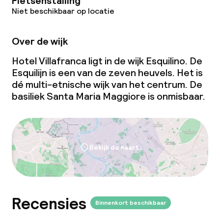
Fietsenstalling
Niet beschikbaar op locatie
Over de wijk
Hotel Villafranca ligt in de wijk Esquilino. De
Esquilijn is een van de zeven heuvels. Het is
dé multi-etnische wijk van het centrum. De
basiliek Santa Maria Maggiore is onmisbaar.
Bekijk de kaart
Recensies
Binnenkort beschikbaar