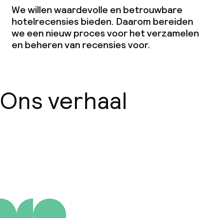
We willen waardevolle en betrouwbare
hotelrecensies bieden. Daarom bereiden
we een nieuw proces voor het verzamelen
en beheren van recensies voor.
Ons verhaal
Over ons