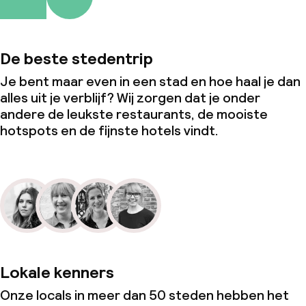
De beste stedentrip
Je bent maar even in een stad en hoe haal je dan
alles uit je verblijf? Wij zorgen dat je onder
andere de leukste restaurants, de mooiste
hotspots en de fijnste hotels vindt.
Lokale kenners
Onze locals in meer dan 50 steden hebben het