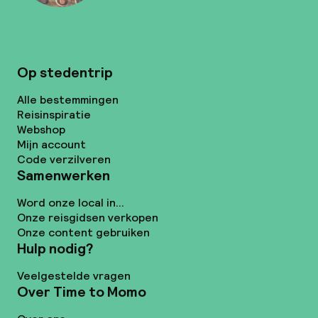
Op stedentrip
Alle bestemmingen
Reisinspiratie
Webshop
Mijn account
Code verzilveren
Samenwerken
Word onze local in...
Onze reisgidsen verkopen
Onze content gebruiken
Hulp nodig?
Veelgestelde vragen
Over Time to Momo