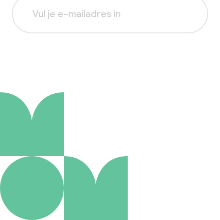
Aanmelden