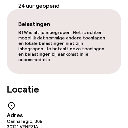
24 uur geopend
Belastingen
BTW is altijd inbegrepen. Het is echter
mogelijk dat sommige andere toeslagen
en lokale belastingen niet zijn
inbegrepen. Je betaalt deze toeslagen
en belastingen bij aankomst in je
accommodatie.
Locatie
Adres
Cannaregio, 389
30121
VENEZIA