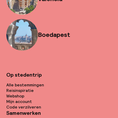
Boedapest
Op stedentrip
Alle bestemmingen
Reisinspiratie
Webshop
Mijn account
Code verzilveren
Samenwerken