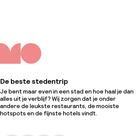
Over ons
De beste stedentrip
Je bent maar even in een stad en hoe haal je dan
alles uit je verblijf? Wij zorgen dat je onder
andere de leukste restaurants, de mooiste
hotspots en de fijnste hotels vindt.