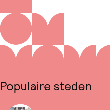
Populaire steden