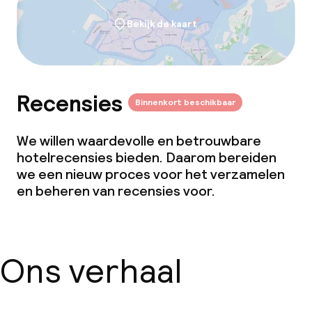
Bekijk de kaart
Recensies
Binnenkort beschikbaar
We willen waardevolle en betrouwbare
hotelrecensies bieden. Daarom bereiden
we een nieuw proces voor het verzamelen
en beheren van recensies voor.
Ons verhaal