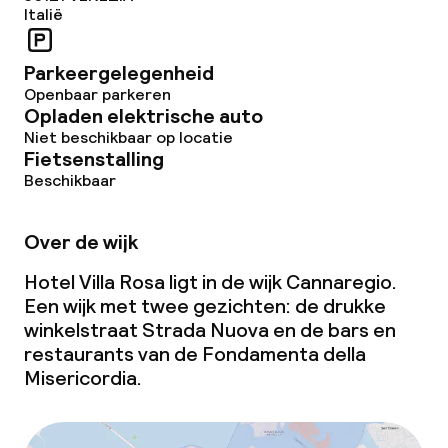
Italië
Parkeergelegenheid
Openbaar parkeren
Opladen elektrische auto
Niet beschikbaar op locatie
Fietsenstalling
Beschikbaar
Over de wijk
Hotel Villa Rosa ligt in de wijk Cannaregio.
Een wijk met twee gezichten: de drukke
winkelstraat Strada Nuova en de bars en
restaurants van de Fondamenta della
Misericordia.