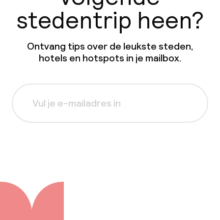
stedentrip heen?
Ontvang tips over de leukste steden,
hotels en hotspots in je mailbox.
Aanmelden