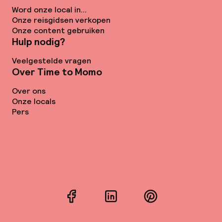
Word onze local in...
Onze reisgidsen verkopen
Onze content gebruiken
Hulp nodig?
Veelgestelde vragen
Over Time to Momo
Over ons
Onze locals
Pers
Facebook
LinkedIn
Pinterest