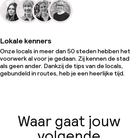
Lokale kenners
Onze locals in meer dan 50 steden hebben het
voorwerk al voor je gedaan. Zij kennen de stad
als geen ander. Dankzij de tips van de locals,
gebundeld in routes, heb je een heerlijke tijd.
Waar gaat jouw
volgende