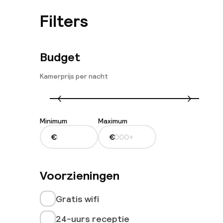
Filters
Budget
Kamerprijs per nacht
Minimum
Maximum
€
€
Voorzieningen
Gratis wifi
24-uurs receptie