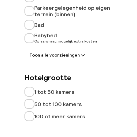
Parkeergelegenheid op eigen
terrein (binnen)
Bad
Babybed
Op aanvraag, mogelijk extra kosten
Toon alle voorzieningen
Hotelgrootte
1 tot 50 kamers
50 tot 100 kamers
100 of meer kamers