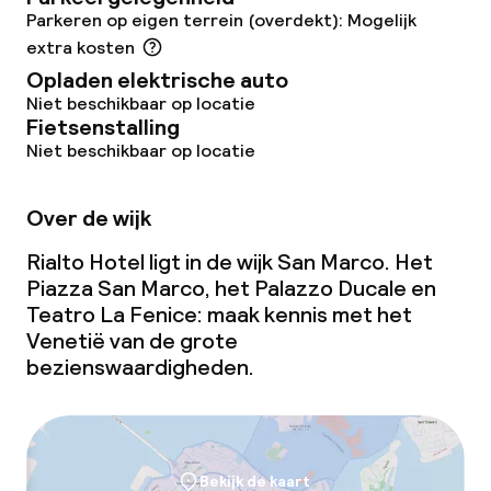
Parkeren op eigen terrein (overdekt): Mogelijk
extra kosten
Opladen elektrische auto
Niet beschikbaar op locatie
Fietsenstalling
Niet beschikbaar op locatie
Over de wijk
Rialto Hotel ligt in de wijk San Marco. Het
Piazza San Marco, het Palazzo Ducale en
Teatro La Fenice: maak kennis met het
Venetië van de grote
bezienswaardigheden.
Bekijk de kaart