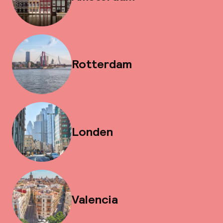
Rotterdam
Londen
Valencia