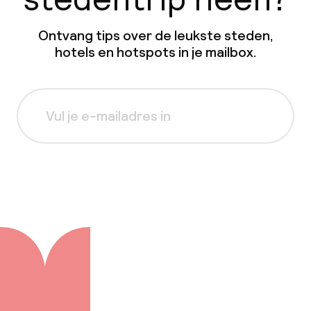
Ontvang tips over de leukste steden,
hotels en hotspots in je mailbox.
Aanmelden