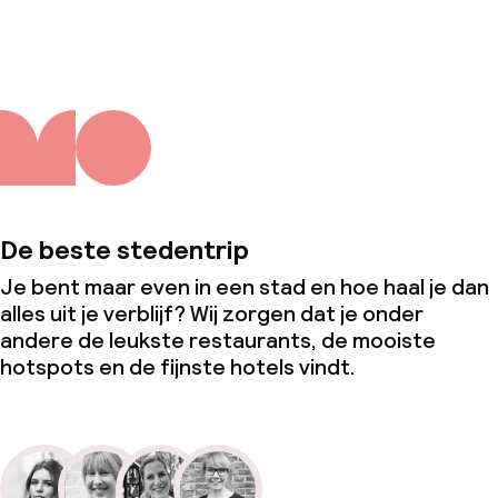
De beste stedentrip
Je bent maar even in een stad en hoe haal je dan
alles uit je verblijf? Wij zorgen dat je onder
andere de leukste restaurants, de mooiste
hotspots en de fijnste hotels vindt.