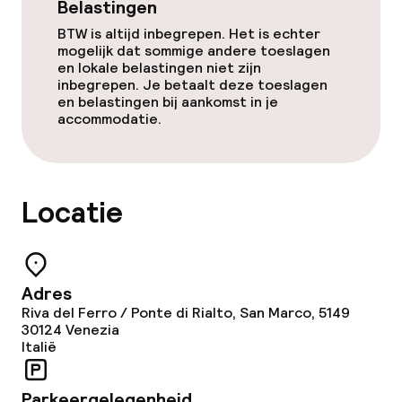
Belastingen
BTW is altijd inbegrepen. Het is echter
mogelijk dat sommige andere toeslagen
en lokale belastingen niet zijn
inbegrepen. Je betaalt deze toeslagen
en belastingen bij aankomst in je
accommodatie.
Locatie
Adres
Riva del Ferro / Ponte di Rialto, San Marco, 5149
30124
Venezia
Italië
Parkeergelegenheid