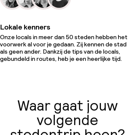
Lokale kenners
Onze locals in meer dan 50 steden hebben het
voorwerk al voor je gedaan. Zij kennen de stad
als geen ander. Dankzij de tips van de locals,
gebundeld in routes, heb je een heerlijke tijd.
Waar gaat jouw
volgende
stedentrip heen?