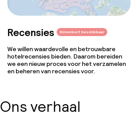
Recensies
Binnenkort beschikbaar
We willen waardevolle en betrouwbare
hotelrecensies bieden. Daarom bereiden
we een nieuw proces voor het verzamelen
en beheren van recensies voor.
Ons verhaal
Over ons