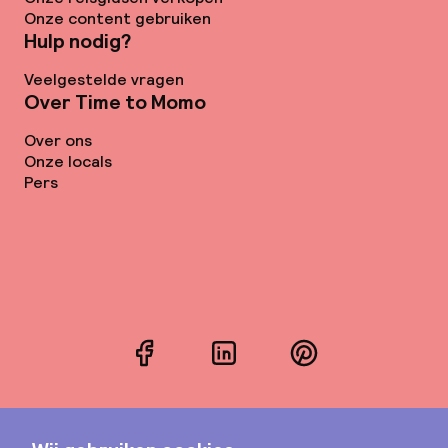
Onze content gebruiken
Hulp nodig?
Veelgestelde vragen
Over Time to Momo
Over ons
Onze locals
Pers
Facebook
LinkedIn
Pinterest
Instagram