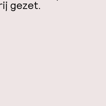
ij gezet.