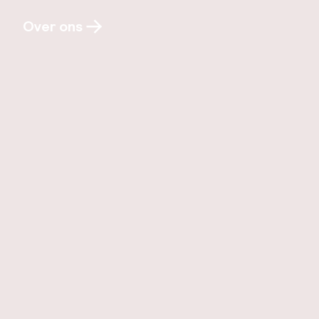
Over ons