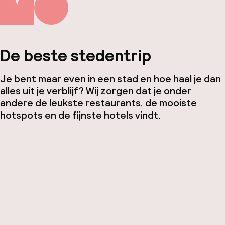
De beste stedentrip
Je bent maar even in een stad en hoe haal je dan
alles uit je verblijf? Wij zorgen dat je onder
andere de leukste restaurants, de mooiste
hotspots en de fijnste hotels vindt.