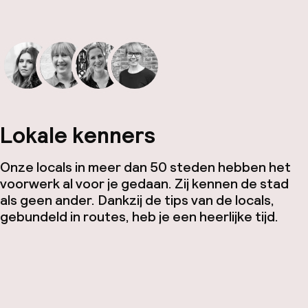
Lokale kenners
Onze locals in meer dan 50 steden hebben het
voorwerk al voor je gedaan. Zij kennen de stad
als geen ander. Dankzij de tips van de locals,
gebundeld in routes, heb je een heerlijke tijd.