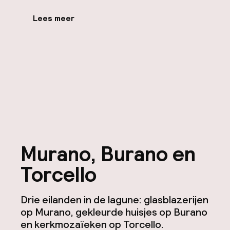
Lees meer
Murano, Burano en
Torcello
Drie eilanden in de lagune: glasblazerijen
op Murano, gekleurde huisjes op Burano
en kerkmozaïeken op Torcello.