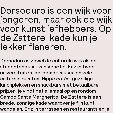
Dorsoduro is een wijk voor
jongeren, maar ook de wijk
voor kunstliefhebbers. Op
de Zattere-kade kun je
lekker flaneren.
Dorsoduro is zowel de culturele wijk als de
studentenbuurt van Venetië. Er zijn twee
universiteiten, beroemde musea en vele
culturele ruimtes. Hippe cafés, gezellige
lunchplekken en snackbars met betaalbare
prijzen, je vindt het allemaal op en rondom
Campo Santa Margherita. De Zattere is een
brede, zonnige kade waarover je fijn kunt
wandelen. Er zijn terrassen en restaurants en je