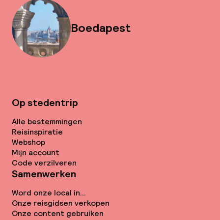
Boedapest
Op stedentrip
Alle bestemmingen
Reisinspiratie
Webshop
Mijn account
Code verzilveren
Samenwerken
Word onze local in...
Onze reisgidsen verkopen
Onze content gebruiken