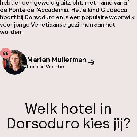
hebt er een geweldig uitzicht, met name vanaf
de Ponte dell'Accademia. Het eiland Giudecca
hoort bij Dorsoduro en is een populaire woonwijk
voor jonge Venetiaanse gezinnen aan het
worden.
Marian Muilerman
Local in Venetië
Welk hotel in
Dorsoduro kies jij?