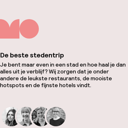
De beste stedentrip
Je bent maar even in een stad en hoe haal je dan
alles uit je verblijf? Wij zorgen dat je onder
andere de leukste restaurants, de mooiste
hotspots en de fijnste hotels vindt.