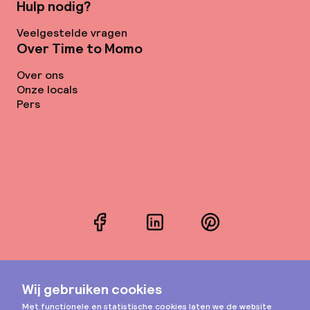
Hulp nodig?
Veelgestelde vragen
Over Time to Momo
Over ons
Onze locals
Pers
Facebook
LinkedIn
Pinterest
Instagram