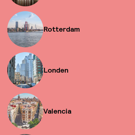
Rotterdam
Londen
Valencia