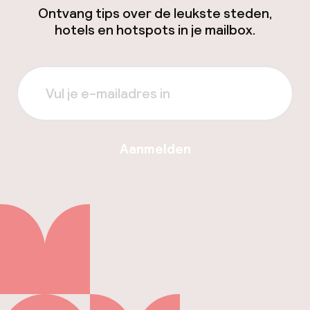
Ontvang tips over de leukste steden,
hotels en hotspots in je mailbox.
Aanmelden