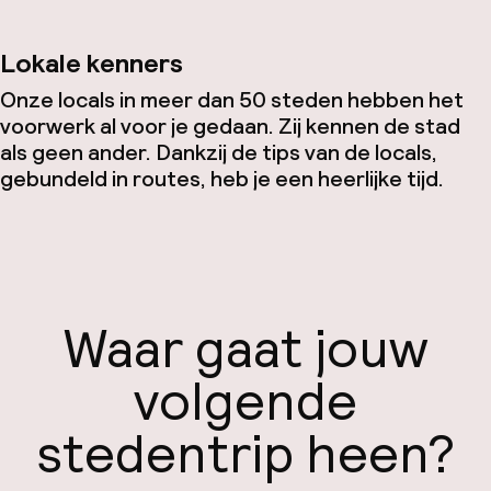
Lokale kenners
Onze locals in meer dan 50 steden hebben het
voorwerk al voor je gedaan. Zij kennen de stad
als geen ander. Dankzij de tips van de locals,
gebundeld in routes, heb je een heerlijke tijd.
Waar gaat jouw
volgende
stedentrip heen?