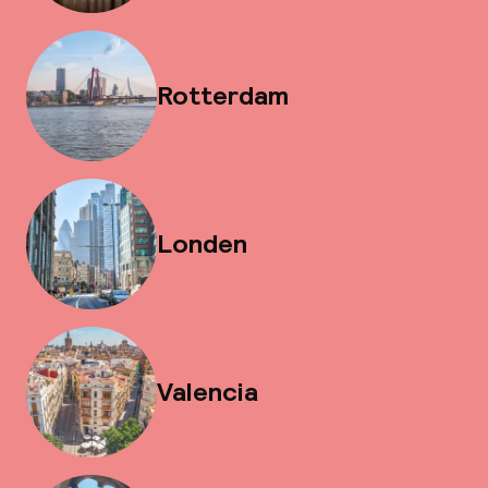
Rotterdam
Londen
Valencia