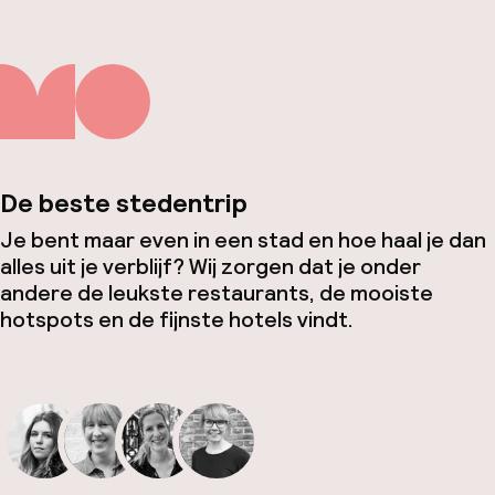
De beste stedentrip
Je bent maar even in een stad en hoe haal je dan
alles uit je verblijf? Wij zorgen dat je onder
andere de leukste restaurants, de mooiste
hotspots en de fijnste hotels vindt.