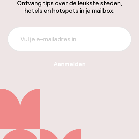
Ontvang tips over de leukste steden,
hotels en hotspots in je mailbox.
Aanmelden