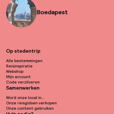
Boedapest
Op stedentrip
Alle bestemmingen
Reisinspiratie
Webshop
Mijn account
Code verzilveren
Samenwerken
Word onze local in...
Onze reisgidsen verkopen
Onze content gebruiken