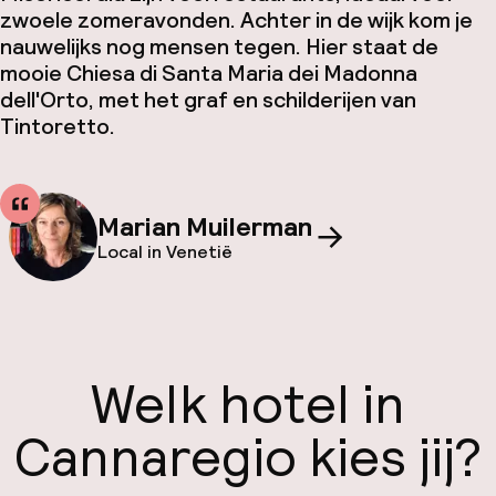
zwoele zomeravonden. Achter in de wijk kom je
nauwelijks nog mensen tegen. Hier staat de
mooie Chiesa di Santa Maria dei Madonna
dell'Orto, met het graf en schilderijen van
Tintoretto.
Marian Muilerman
Local in Venetië
Welk hotel in
Cannaregio kies jij?