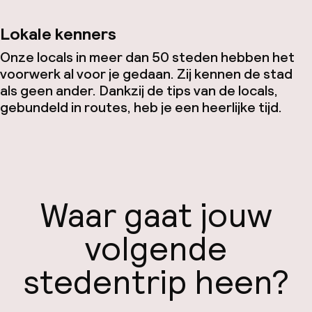
Lokale kenners
Onze locals in meer dan 50 steden hebben het
voorwerk al voor je gedaan. Zij kennen de stad
als geen ander. Dankzij de tips van de locals,
gebundeld in routes, heb je een heerlijke tijd.
Waar gaat jouw
volgende
stedentrip heen?