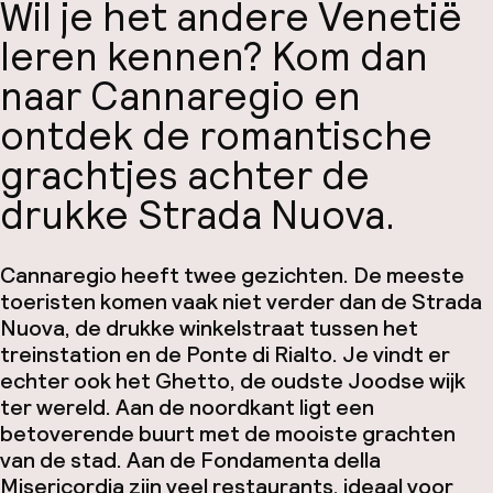
Wil je het andere Venetië
leren kennen? Kom dan
naar Cannaregio en
ontdek de romantische
grachtjes achter de
drukke Strada Nuova.
Cannaregio heeft twee gezichten. De meeste
toeristen komen vaak niet verder dan de Strada
Nuova, de drukke winkelstraat tussen het
treinstation en de Ponte di Rialto. Je vindt er
echter ook het Ghetto, de oudste Joodse wijk
ter wereld. Aan de noordkant ligt een
betoverende buurt met de mooiste grachten
van de stad. Aan de Fondamenta della
Misericordia zijn veel restaurants, ideaal voor