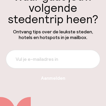
volgende
stedentrip heen?
Ontvang tips over de leukste steden,
hotels en hotspots in je mailbox.
Aanmelden