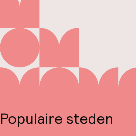
Populaire steden