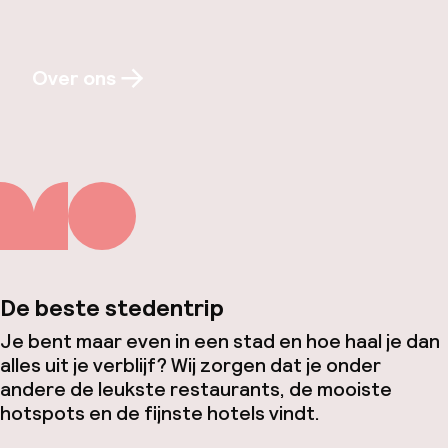
Over ons
De beste stedentrip
Je bent maar even in een stad en hoe haal je dan
alles uit je verblijf? Wij zorgen dat je onder
andere de leukste restaurants, de mooiste
hotspots en de fijnste hotels vindt.