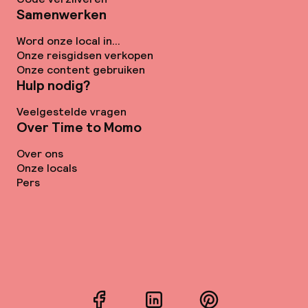
Samenwerken
Word onze local in...
Onze reisgidsen verkopen
Onze content gebruiken
Hulp nodig?
Veelgestelde vragen
Over Time to Momo
Over ons
Onze locals
Pers
Facebook
LinkedIn
Pinterest