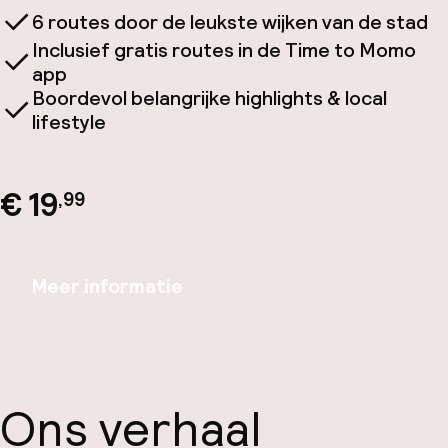
6 routes door de leukste wijken van de stad
Inclusief gratis routes in de Time to Momo
app
Boordevol belangrijke highlights & local
lifestyle
€ 19
,99
Meer informatie
Ons verhaal