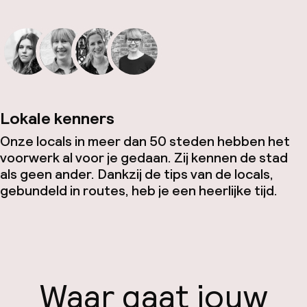
Lokale kenners
Onze locals in meer dan 50 steden hebben het
voorwerk al voor je gedaan. Zij kennen de stad
als geen ander. Dankzij de tips van de locals,
gebundeld in routes, heb je een heerlijke tijd.
Waar gaat jouw