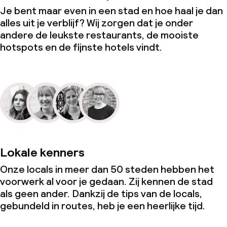
Je bent maar even in een stad en hoe haal je dan
alles uit je verblijf? Wij zorgen dat je onder
andere de leukste restaurants, de mooiste
hotspots en de fijnste hotels vindt.
Lokale kenners
Onze locals in meer dan 50 steden hebben het
voorwerk al voor je gedaan. Zij kennen de stad
als geen ander. Dankzij de tips van de locals,
gebundeld in routes, heb je een heerlijke tijd.