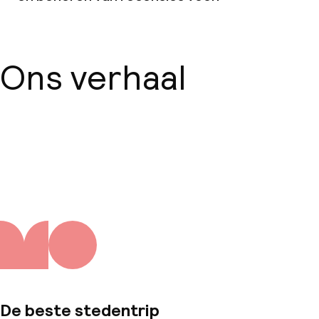
Ons verhaal
Over ons
De beste stedentrip