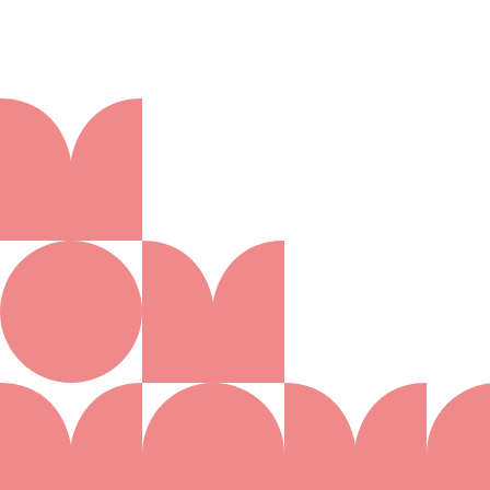
Aanmelden