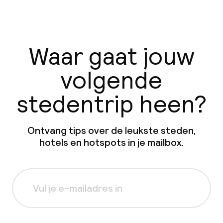
Waar gaat jouw
volgende
stedentrip heen?
Ontvang tips over de leukste steden,
hotels en hotspots in je mailbox.