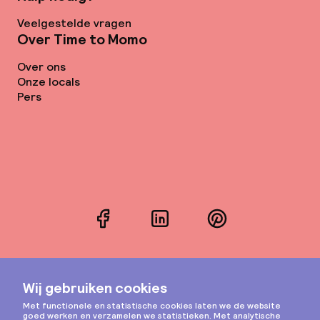
Veelgestelde vragen
Over Time to Momo
Over ons
Onze locals
Pers
Facebook
LinkedIn
Pinterest
Instagram