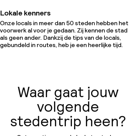
Lokale kenners
Onze locals in meer dan 50 steden hebben het
voorwerk al voor je gedaan. Zij kennen de stad
als geen ander. Dankzij de tips van de locals,
gebundeld in routes, heb je een heerlijke tijd.
Waar gaat jouw
volgende
stedentrip heen?