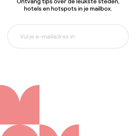
Ontvang tips over de leukste steden,
hotels en hotspots in je mailbox.
Aanmelden