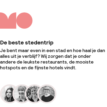
De beste stedentrip
Je bent maar even in een stad en hoe haal je dan
alles uit je verblijf? Wij zorgen dat je onder
andere de leukste restaurants, de mooiste
hotspots en de fijnste hotels vindt.