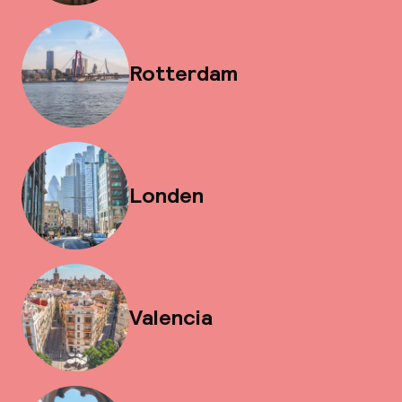
Rotterdam
Londen
Valencia