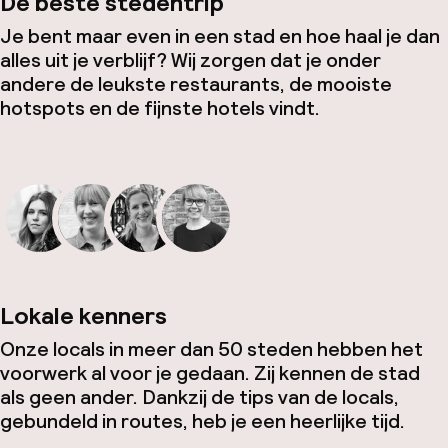
De beste stedentrip
Je bent maar even in een stad en hoe haal je dan
alles uit je verblijf? Wij zorgen dat je onder
andere de leukste restaurants, de mooiste
hotspots en de fijnste hotels vindt.
Lokale kenners
Onze locals in meer dan 50 steden hebben het
voorwerk al voor je gedaan. Zij kennen de stad
als geen ander. Dankzij de tips van de locals,
gebundeld in routes, heb je een heerlijke tijd.