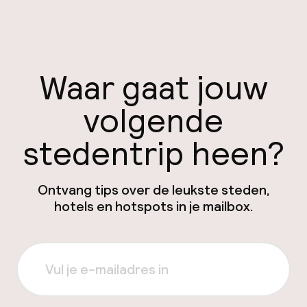
Waar gaat jouw
volgende
stedentrip heen?
Ontvang tips over de leukste steden,
hotels en hotspots in je mailbox.