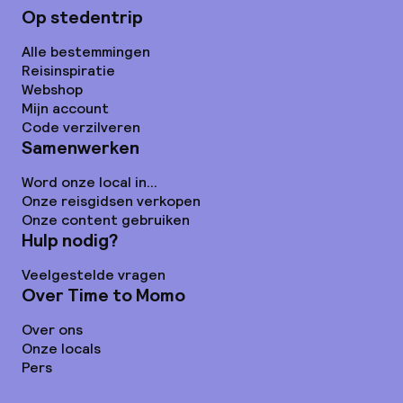
Op stedentrip
Alle bestemmingen
Reisinspiratie
Webshop
Mijn account
Code verzilveren
Samenwerken
Word onze local in...
Onze reisgidsen verkopen
Onze content gebruiken
Hulp nodig?
Veelgestelde vragen
Over Time to Momo
Over ons
Onze locals
Pers