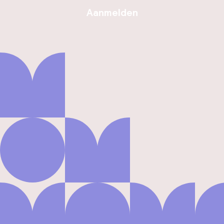
Aanmelden