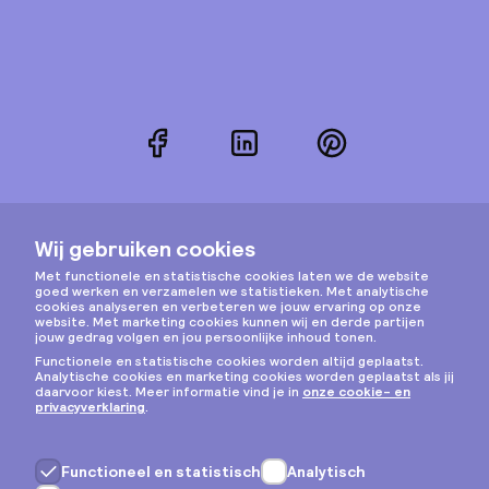
Facebook
LinkedIn
Pinterest
Instagram
Privacy & cookies
Algemene voorwaarden