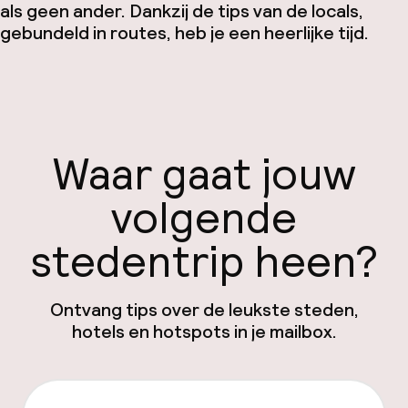
als geen ander. Dankzij de tips van de locals,
gebundeld in routes, heb je een heerlijke tijd.
Waar gaat jouw
volgende
stedentrip heen?
Ontvang tips over de leukste steden,
hotels en hotspots in je mailbox.