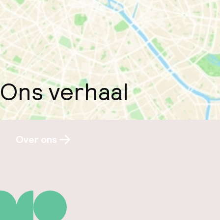
Ons verhaal
Over ons