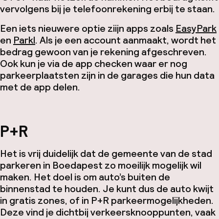
vervolgens bij je telefoonrekening erbij te staan.
Een iets nieuwere optie ziijn apps zoals
EasyPark
en
Parkl
. Als je een account aanmaakt, wordt het
bedrag gewoon van je rekening afgeschreven.
Ook kun je via de app checken waar er nog
parkeerplaatsten zijn in de garages die hun data
met de app delen.
P+R
Het is vrij duidelijk dat de gemeente van de stad
parkeren in Boedapest zo moeilijk mogelijk wil
maken. Het doel is om auto’s buiten de
binnenstad te houden. Je kunt dus de auto kwijt
in gratis zones, of in P+R parkeermogelijkheden.
Deze vind je dichtbij verkeersknooppunten, vaak