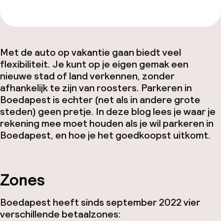
Met de auto op vakantie gaan biedt veel
flexibiliteit. Je kunt op je eigen gemak een
nieuwe stad of land verkennen, zonder
afhankelijk te zijn van roosters. Parkeren in
Boedapest is echter (net als in andere grote
steden) geen pretje. In deze blog lees je waar je
rekening mee moet houden als je wil parkeren in
Boedapest, en hoe je het goedkoopst uitkomt.
Zones
Boedapest heeft sinds september 2022 vier
verschillende betaalzones: