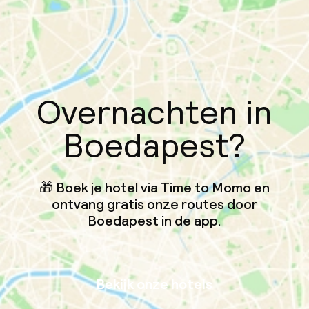
Overnachten in
Boedapest?
🎁 Boek je hotel via Time to Momo en
ontvang gratis onze routes door
Boedapest in de app.
Bekijk onze hotels