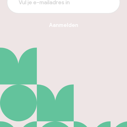
Aanmelden