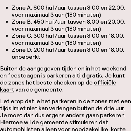
Zone A: 600 huf/uur tussen 8.00 en 22.00,
voor maximaal 3 uur (180 minuten)
Zone B: 450 huf/uur tussen 8.00 en 20.00,
voor maximaal 3 uur (180 minuten)
Zone C: 300 huf/uur tussen 8.00 en 18.00,
voor maximaal 3 uur (180 minuten)
Zone D: 200 huf/uur tussen 8.00 en 18.00,
onbeperkt
Buiten de aangegeven tijden en in het weekend
en feestdagen is parkeren altijd gratis. Je kunt
de zones het beste checken op de
officiële
kaart
van de gemeente.
Let erop dat je het parkeren in de zones met een
tijdslimiet niet kan verlengen buiten de drie uur.
Je moet dan dus ergens anders gaan parkeren.
Hiermee wil de gemeente stimuleren dat
automobilisten alleen voor noodzakelijke, korte