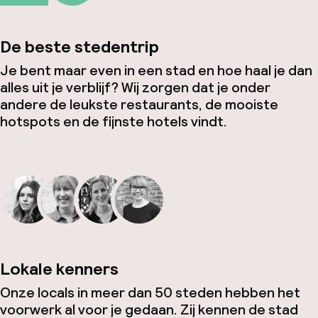
De beste stedentrip
Je bent maar even in een stad en hoe haal je dan
alles uit je verblijf? Wij zorgen dat je onder
andere de leukste restaurants, de mooiste
hotspots en de fijnste hotels vindt.
Lokale kenners
Onze locals in meer dan 50 steden hebben het
voorwerk al voor je gedaan. Zij kennen de stad