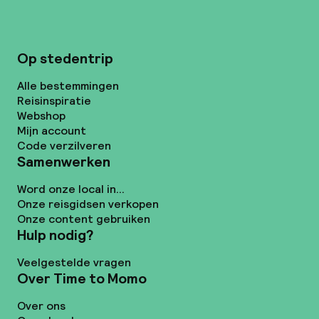
Op stedentrip
Alle bestemmingen
Reisinspiratie
Webshop
Mijn account
Code verzilveren
Samenwerken
Word onze local in...
Onze reisgidsen verkopen
Onze content gebruiken
Hulp nodig?
Veelgestelde vragen
Over Time to Momo
Over ons