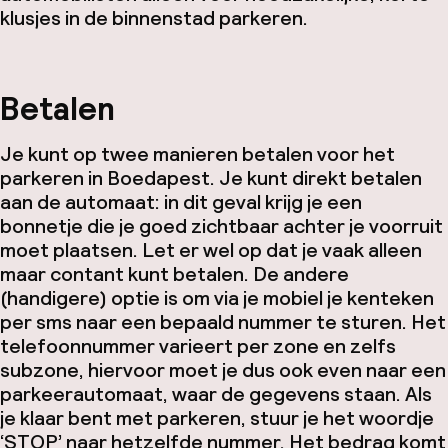
klusjes in de binnenstad parkeren.
Betalen
Je kunt op twee manieren betalen voor het
parkeren in Boedapest. Je kunt direkt betalen
aan de automaat: in dit geval krijg je een
bonnetje die je goed zichtbaar achter je voorruit
moet plaatsen. Let er wel op dat je vaak alleen
maar contant kunt betalen. De andere
(handigere) optie is om via je mobiel je kenteken
per sms naar een bepaald nummer te sturen. Het
telefoonnummer varieert per zone en zelfs
subzone, hiervoor moet je dus ook even naar een
parkeerautomaat, waar de gegevens staan. Als
je klaar bent met parkeren, stuur je het woordje
‘STOP’ naar hetzelfde nummer. Het bedrag komt