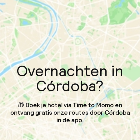
Overnachten in
Córdoba?
🎁 Boek je hotel via Time to Momo en
ontvang gratis onze routes door Córdoba
in de app.