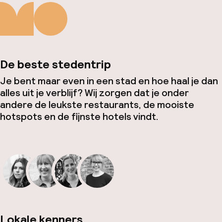
De beste stedentrip
Je bent maar even in een stad en hoe haal je dan
alles uit je verblijf? Wij zorgen dat je onder
andere de leukste restaurants, de mooiste
hotspots en de fijnste hotels vindt.
Lokale kenners