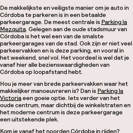
De makkelijkste en veiligste manier om je auto in
Córdoba te parkeren is in een betaalde
parkeergarage. De meest centrale is
Parking la
Mezquita
. Gelegen aan de oude stadsmuur van
Córdoba is het wel een van de smalste
parkeergarages van de stad. Ook zijn er niet veel
parkeervakken en is deze parking, en vooral in
het weekend, snel vol. Het voordeel is wel dat je
vanaf hier alle bezienswaardigheden van
Córdoba op loopafstand hebt.
Hou je meer van brede parkeervakken waar het
makkelijker manoeuvreren is? Dan is
Parking la
Victoria
een goeie optie. Iets verder van het
oude centrum, maar dichtbij de winkelstraten en
het moderne centrum is deze parkeergarage
een uitstekende plek.
Kom je vanaf het noorden Córdoba in rijden?