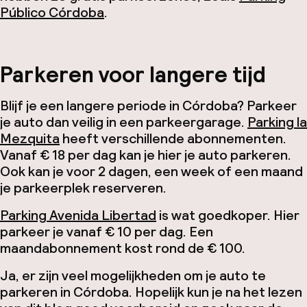
Público Córdoba
.
Parkeren voor langere tijd
Blijf je een langere periode in Córdoba? Parkeer
je auto dan veilig in een parkeergarage.
Parking la
Mezquita
heeft verschillende abonnementen.
Vanaf € 18 per dag kan je hier je auto parkeren.
Ook kan je voor 2 dagen, een week of een maand
je parkeerplek reserveren.
Parking Avenida Libertad
is wat goedkoper. Hier
parkeer je vanaf € 10 per dag. Een
maandabonnement kost rond de € 100.
Ja, er zijn veel mogelijkheden om je auto te
parkeren in Córdoba. Hopelijk kun je na het lezen