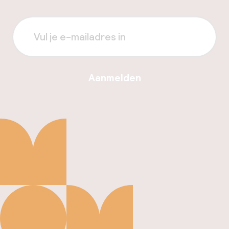
Aanmelden