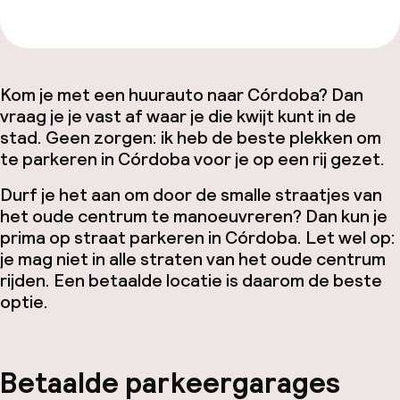
Kom je met een huurauto naar Córdoba? Dan
vraag je je vast af waar je die kwijt kunt in de
stad. Geen zorgen: ik heb de beste plekken om
te parkeren in Córdoba voor je op een rij gezet.
Durf je het aan om door de smalle straatjes van
het oude centrum te manoeuvreren? Dan kun je
prima op straat parkeren in Córdoba. Let wel op:
je mag niet in alle straten van het oude centrum
rijden. Een betaalde locatie is daarom de beste
optie.
Betaalde parkeergarages