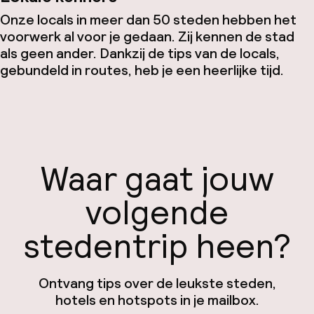
Onze locals in meer dan 50 steden hebben het
voorwerk al voor je gedaan. Zij kennen de stad
als geen ander. Dankzij de tips van de locals,
gebundeld in routes, heb je een heerlijke tijd.
Waar gaat jouw
volgende
stedentrip heen?
Ontvang tips over de leukste steden,
hotels en hotspots in je mailbox.