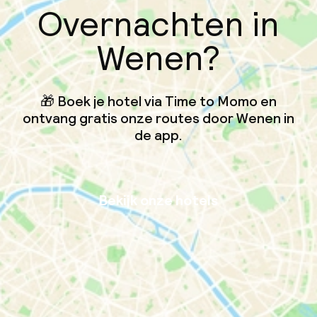
Overnachten in
Wenen?
🎁 Boek je hotel via Time to Momo en
ontvang gratis onze routes door Wenen in
de app.
Bekijk onze hotels