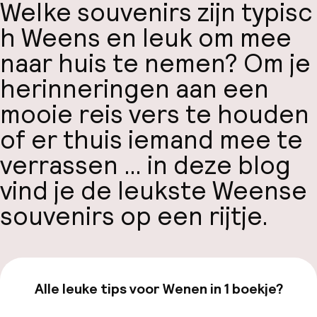
Welke souvenirs zijn typisc
h Weens en leuk om mee
naar huis te nemen? Om je
herinneringen aan een
mooie reis vers te houden
of er thuis iemand mee te
verrassen … in deze blog
vind je de leukste Weense
souvenirs op een rijtje.
Alle leuke tips voor Wenen in 1 boekje?