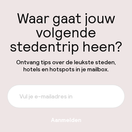
Waar gaat jouw
volgende
stedentrip heen?
Ontvang tips over de leukste steden,
hotels en hotspots in je mailbox.
Aanmelden