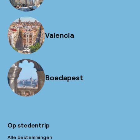
Valencia
Boedapest
Op stedentrip
Alle bestemmingen