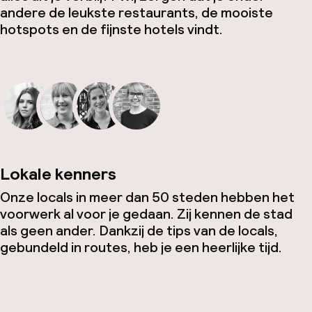
andere de leukste restaurants, de mooiste
hotspots en de fijnste hotels vindt.
Lokale kenners
Onze locals in meer dan 50 steden hebben het
voorwerk al voor je gedaan. Zij kennen de stad
als geen ander. Dankzij de tips van de locals,
gebundeld in routes, heb je een heerlijke tijd.