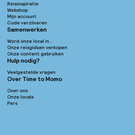
Reisinspiratie
Webshop
Mijn account
Code verzilveren
Samenwerken
Word onze local in...
Onze reisgidsen verkopen
Onze content gebruiken
Hulp nodig?
Veelgestelde vragen
Over Time to Momo
Over ons
Onze locals
Pers