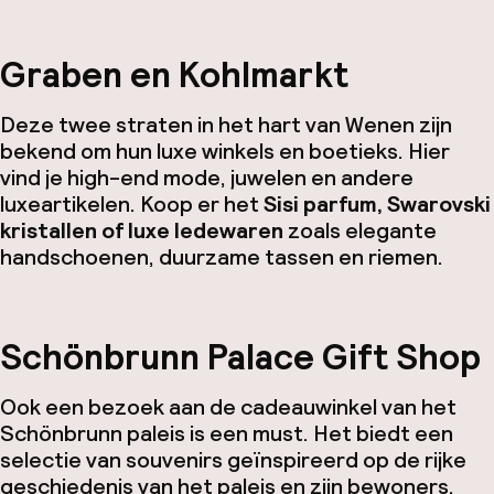
Graben en Kohlmarkt
Deze twee straten in het hart van Wenen zijn
bekend om hun luxe winkels en boetieks. Hier
vind je high-end mode, juwelen en andere
luxeartikelen. Koop er het
Sisi parfum, Swarovski
kristallen of luxe ledewaren
zoals elegante
handschoenen, duurzame tassen en riemen.
Schönbrunn Palace Gift Shop
Ook een bezoek aan de cadeauwinkel van het
Schönbrunn paleis is een must. Het biedt een
selectie van souvenirs geïnspireerd op de rijke
geschiedenis van het paleis en zijn bewoners.