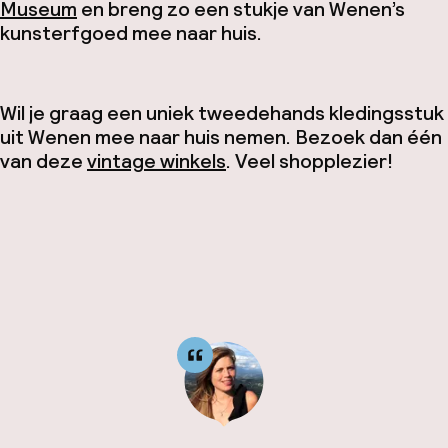
Museum
en breng zo een stukje van Wenen’s
kunsterfgoed mee naar huis.
Wil je graag een uniek tweedehands kledingsstuk
uit Wenen mee naar huis nemen. Bezoek dan één
van deze
vintage winkels
. Veel shopplezier!