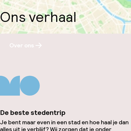
Ons verhaal
Over ons
De beste stedentrip
Je bent maar even in een stad en hoe haal je dan
alles uit je verblijf? Wij zorgen dat je onder