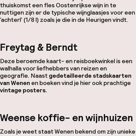
thuiskomst een fles Oostenrijkse wijn in te
nuttigen zijn er de typische wijnglaasjes voor een
‘achterl’ (1/8 l) zoals je die in de
Heurigen
vindt.
Freytag & Berndt
Deze beroemde kaart- en reisboekwinkel is een
walhalla voor liefhebbers van reizen en
geografie. Naast
gedetailleerde stadskaarten
van Wenen
en boeken vind je hier ook prachtige
vintage posters.
Weense koffie- en wijnhuizen
Zoals je weet staat Wenen bekend om zijn unieke