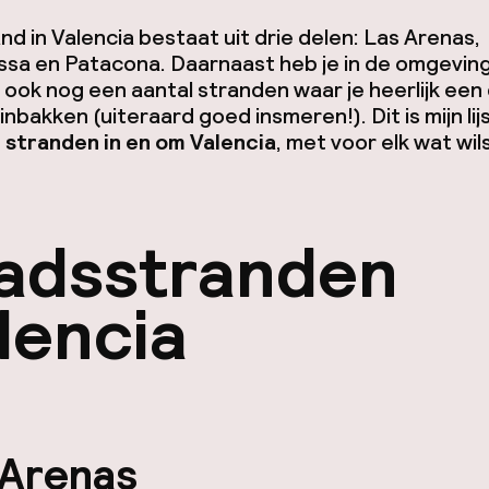
nd in Valencia bestaat uit drie delen: Las Arenas,
ssa en Patacona. Daarnaast heb je in de omgevin
 ook nog een aantal stranden waar je heerlijk een
inbakken (uiteraard goed insmeren!). Dit is mijn lij
 stranden in en om Valencia
, met voor elk wat wils
adsstranden
lencia
 Arenas