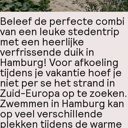
Beleef de perfecte combi
van een leuke stedentrip
met een heerlijke
verfrissende duik in
Hamburg! Voor afkoeling
tijdens je vakantie hoef je
niet per se het strand in
Zuid-Europa op te zoeken.
Zwemmen in Hamburg kan
op veel verschillende
plekken tijdens de warme