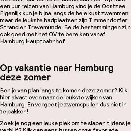
een uur reizen van Hamburg vind je de Oostzee.
Eigenlijk kun je bijna langs de hele kust zwemmen,
maar de leukste badplaatsen zijn Timmendorfer
Strand en Travemünde. Beide bestemmingen zijn
ook goed met het OV te bereiken vanaf
Hamburg Hauptbahnhof.
Op vakantie naar Hamburg
deze zomer
Ben je van plan langs te komen deze zomer? Kijk
hier
alvast even naar de leukste wijken van
Hamburg. En vergeet je zwemspullen dus niet in
te pakken!
Zoek je nog een leuke plek om te slapen tijdens je
verblijf? Kijk dan eens tussen
onze favoriete