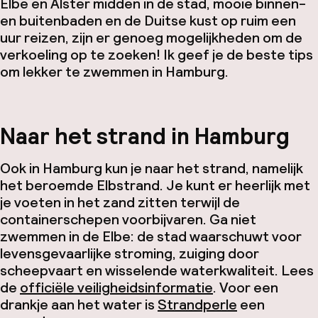
Elbe en Alster midden in de stad, mooie binnen-
en buitenbaden en de Duitse kust op ruim een
uur reizen, zijn er genoeg mogelijkheden om de
verkoeling op te zoeken! Ik geef je de beste tips
om lekker te zwemmen in Hamburg.
Naar het strand in Hamburg
Ook in Hamburg kun je naar het strand, namelijk
het beroemde Elbstrand. Je kunt er heerlijk met
je voeten in het zand zitten terwijl de
containerschepen voorbijvaren. Ga niet
zwemmen in de Elbe: de stad waarschuwt voor
levensgevaarlijke stroming, zuiging door
scheepvaart en wisselende waterkwaliteit. Lees
de
officiële veiligheidsinformatie
. Voor een
drankje aan het water is
Strandperle
een