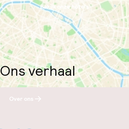
Bekijk onze hotels
Ons verhaal
Over ons