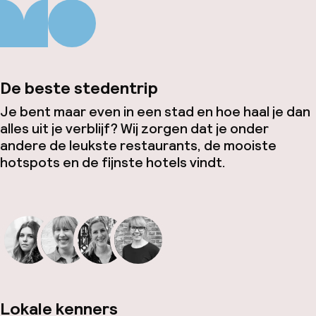
De beste stedentrip
Je bent maar even in een stad en hoe haal je dan
alles uit je verblijf? Wij zorgen dat je onder
andere de leukste restaurants, de mooiste
hotspots en de fijnste hotels vindt.
Lokale kenners