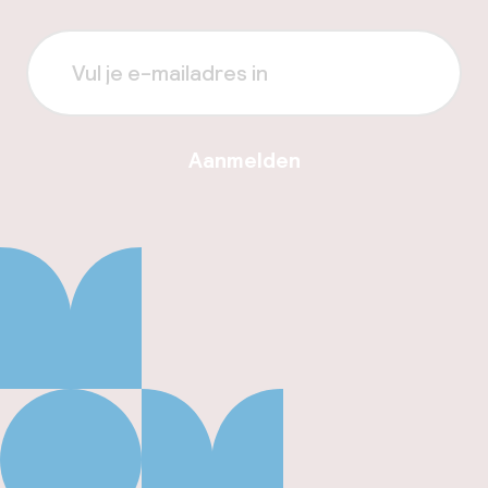
Aanmelden