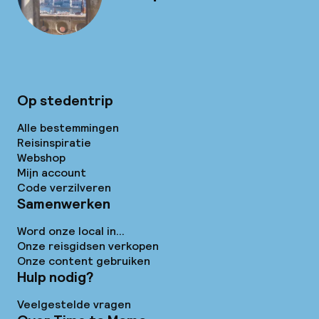
Op stedentrip
Alle bestemmingen
Reisinspiratie
Webshop
Mijn account
Code verzilveren
Samenwerken
Word onze local in...
Onze reisgidsen verkopen
Onze content gebruiken
Hulp nodig?
Veelgestelde vragen