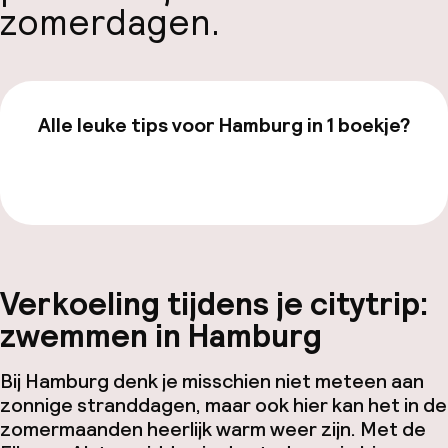
zomerdagen.
Alle leuke tips voor Hamburg in 1 boekje?
Bekijk de gids van €19,99
Verkoeling tijdens je citytrip:
zwemmen in Hamburg
Bij Hamburg denk je misschien niet meteen aan
zonnige stranddagen, maar ook hier kan het in de
zomermaanden heerlijk warm weer zijn. Met de