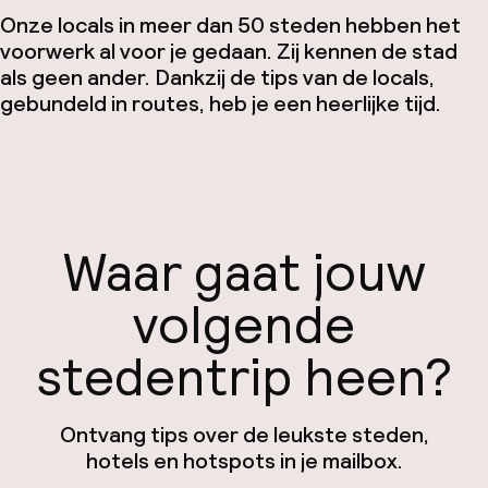
Onze locals in meer dan 50 steden hebben het
voorwerk al voor je gedaan. Zij kennen de stad
als geen ander. Dankzij de tips van de locals,
gebundeld in routes, heb je een heerlijke tijd.
Waar gaat jouw
volgende
stedentrip heen?
Ontvang tips over de leukste steden,
hotels en hotspots in je mailbox.