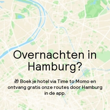
Overnachten in
Hamburg?
🎁 Boek je hotel via Time to Momo en
ontvang gratis onze routes door Hamburg
in de app.