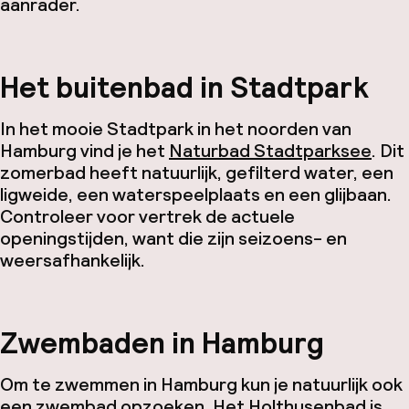
aanrader.
Het buitenbad in Stadtpark
In het mooie Stadtpark in het noorden van
Hamburg vind je het
Naturbad Stadtparksee
. Dit
zomerbad heeft natuurlijk, gefilterd water, een
ligweide, een waterspeelplaats en een glijbaan.
Controleer voor vertrek de actuele
openingstijden, want die zijn seizoens- en
weersafhankelijk.
Zwembaden in Hamburg
Om te zwemmen in Hamburg kun je natuurlijk ook
een zwembad opzoeken. Het
Holthusenbad
is