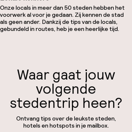
Onze locals in meer dan 50 steden hebben het
voorwerk al voor je gedaan. Zij kennen de stad
als geen ander. Dankzij de tips van de locals,
gebundeld in routes, heb je een heerlijke tijd.
Waar gaat jouw
volgende
stedentrip heen?
Ontvang tips over de leukste steden,
hotels en hotspots in je mailbox.