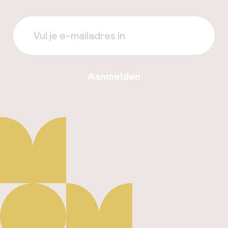
Aanmelden