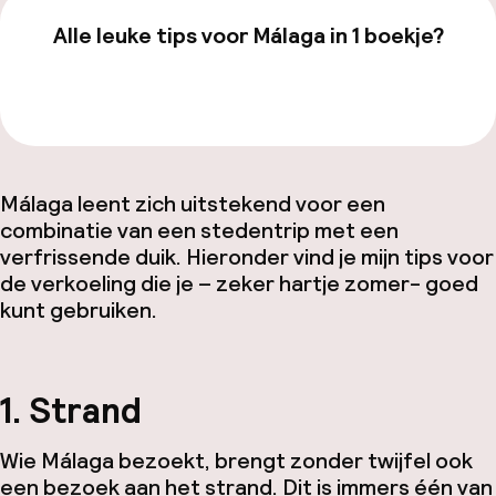
Alle leuke tips voor Málaga in 1 boekje?
Bekijk de gids van €19,99
Málaga leent zich uitstekend voor een
combinatie van een stedentrip met een
verfrissende duik. Hieronder vind je mijn tips voor
de verkoeling die je – zeker hartje zomer- goed
kunt gebruiken.
1. Strand
Wie Málaga bezoekt, brengt zonder twijfel ook
een bezoek aan het strand. Dit is immers één van