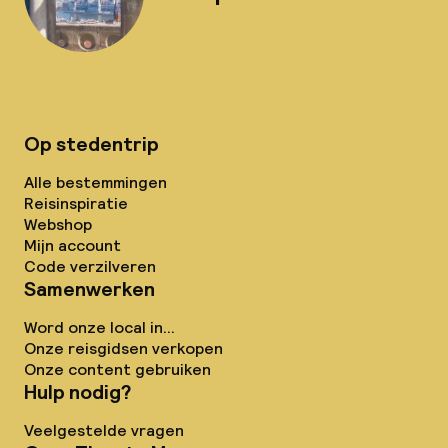
Op stedentrip
Alle bestemmingen
Reisinspiratie
Webshop
Mijn account
Code verzilveren
Samenwerken
Word onze local in...
Onze reisgidsen verkopen
Onze content gebruiken
Hulp nodig?
Veelgestelde vragen