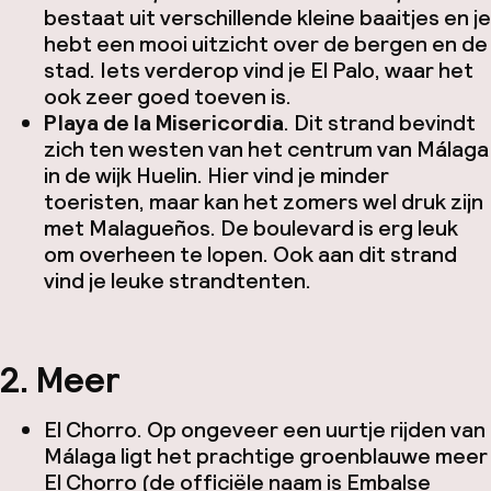
bestaat uit verschillende kleine baaitjes en je
hebt een mooi uitzicht over de bergen en de
stad. Iets verderop vind je El Palo, waar het
ook zeer goed toeven is.
Playa de la Misericordia
. Dit strand bevindt
zich ten westen van het centrum van Málaga
in de wijk Huelin. Hier vind je minder
toeristen, maar kan het zomers wel druk zijn
met Malagueños. De boulevard is erg leuk
om overheen te lopen. Ook aan dit strand
vind je leuke strandtenten.
2. Meer
El Chorro. Op ongeveer een uurtje rijden van
Málaga ligt het prachtige groenblauwe meer
El Chorro (de officiële naam is Embalse