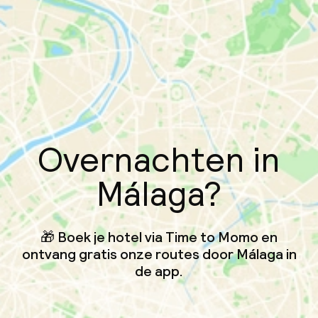
Overnachten in
Málaga?
🎁 Boek je hotel via Time to Momo en
ontvang gratis onze routes door Málaga in
de app.