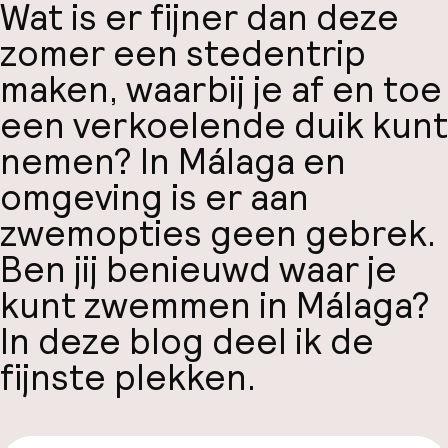
Wat is er fijner dan deze
zomer een stedentrip
maken, waarbij je af en toe
een verkoelende duik kunt
nemen? In Málaga en
omgeving is er aan
zwemopties geen gebrek.
Ben jij benieuwd waar je
kunt zwemmen in Málaga?
In deze blog deel ik de
fijnste plekken.