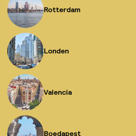
Rotterdam
Londen
Valencia
Boedapest