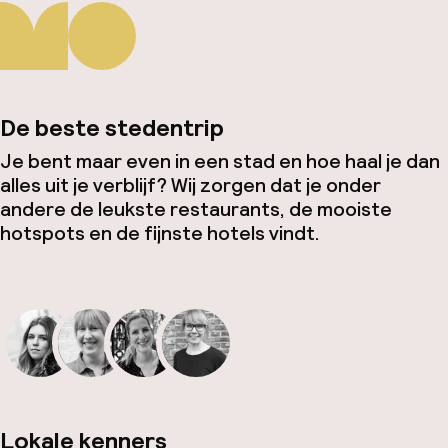
De beste stedentrip
Je bent maar even in een stad en hoe haal je dan
alles uit je verblijf? Wij zorgen dat je onder
andere de leukste restaurants, de mooiste
hotspots en de fijnste hotels vindt.
Lokale kenners