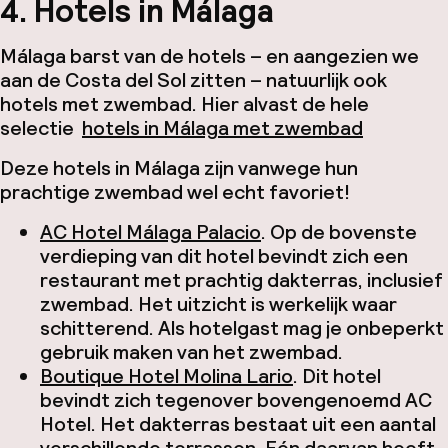
4. Hotels in Málaga
Málaga barst van de hotels – en aangezien we
aan de Costa del Sol zitten – natuurlijk ook
hotels met zwembad. Hier alvast de hele
selectie
hotels in Málaga met zwembad
Deze hotels in Málaga zijn vanwege hun
prachtige zwembad wel echt favoriet!
AC Hotel Málaga Palacio
. Op de bovenste
verdieping van dit hotel bevindt zich een
restaurant met prachtig dakterras, inclusief
zwembad. Het uitzicht is werkelijk waar
schitterend. Als hotelgast mag je onbeperkt
gebruik maken van het zwembad.
Boutique Hotel Molina Lario
. Dit hotel
bevindt zich tegenover bovengenoemd AC
Hotel. Het dakterras bestaat uit een aantal