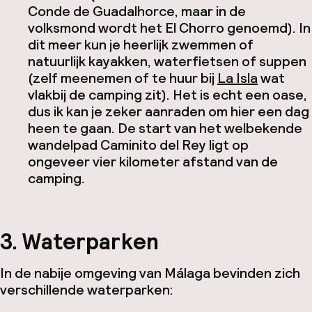
Conde de Guadalhorce, maar in de
volksmond wordt het El Chorro genoemd). In
dit meer kun je heerlijk zwemmen of
natuurlijk kayakken, waterfietsen of suppen
(zelf meenemen of te huur bij
La Isla
wat
vlakbij de camping zit). Het is echt een oase,
dus ik kan je zeker aanraden om hier een dag
heen te gaan. De start van het welbekende
wandelpad Caminito del Rey ligt op
ongeveer vier kilometer afstand van de
camping.
3. Waterparken
In de nabije omgeving van Málaga bevinden zich
verschillende waterparken: